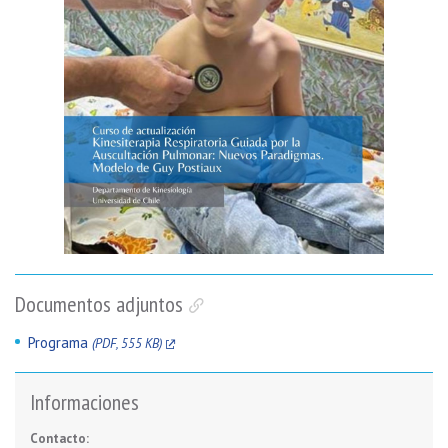
Documentos adjuntos
Programa
(PDF, 555 KB)
Informaciones
Contacto: