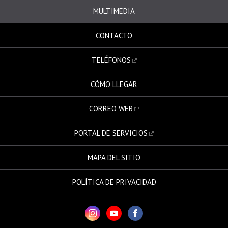
MULTIMEDIA
CONTACTO
TELÉFONOS
CÓMO LLEGAR
CORREO WEB
PORTAL DE SERVICIOS
MAPA DEL SITIO
POLÍTICA DE PRIVACIDAD