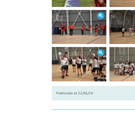
Publicado el 22/01/26