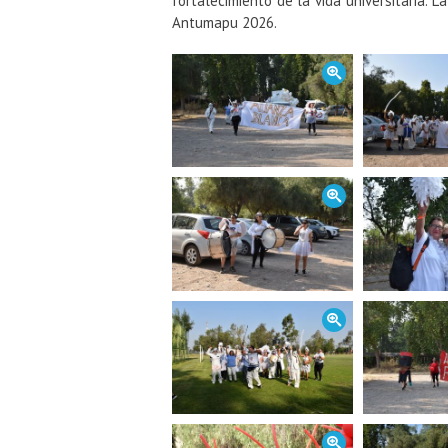
fortalecimiento de la vida universitaria.
Antumapu 2026.