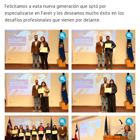
Felicitamos a eata nueva generación que optó por
especializarse en Favet y les deseamos mucho éxito en los
desafíos profesionales que vienen por delante.