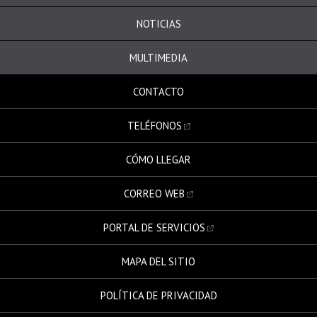
NOTICIAS
MULTIMEDIA
CONTACTO
TELÉFONOS
CÓMO LLEGAR
CORREO WEB
PORTAL DE SERVICIOS
MAPA DEL SITIO
POLÍTICA DE PRIVACIDAD