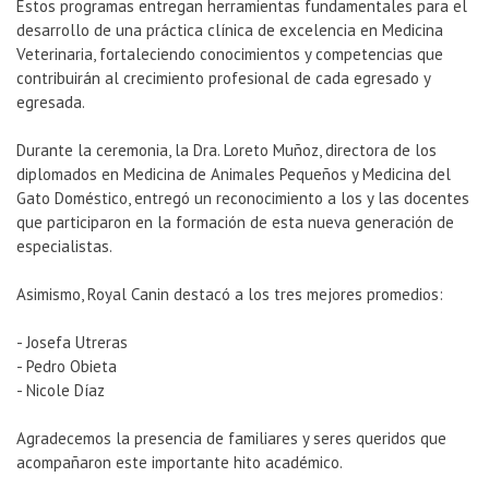
Estos programas entregan herramientas fundamentales para el
desarrollo de una práctica clínica de excelencia en Medicina
Veterinaria, fortaleciendo conocimientos y competencias que
contribuirán al crecimiento profesional de cada egresado y
egresada.
Durante la ceremonia, la Dra. Loreto Muñoz, directora de los
diplomados en Medicina de Animales Pequeños y Medicina del
Gato Doméstico, entregó un reconocimiento a los y las docentes
que participaron en la formación de esta nueva generación de
especialistas.
Asimismo, Royal Canin destacó a los tres mejores promedios:
- Josefa Utreras
- Pedro Obieta
- Nicole Díaz
Agradecemos la presencia de familiares y seres queridos que
acompañaron este importante hito académico.