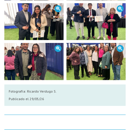
Fotografía:
Ricardo Verdugo S.
Publicado el 29/05/26