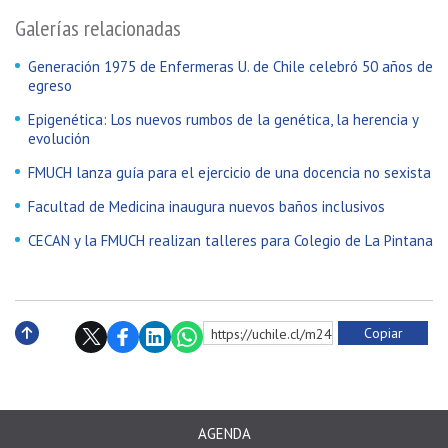
Galerías relacionadas
Generación 1975 de Enfermeras U. de Chile celebró 50 años de
egreso
Epigenética: Los nuevos rumbos de la genética, la herencia y
evolución
FMUCH lanza guía para el ejercicio de una docencia no sexista
Facultad de Medicina inaugura nuevos baños inclusivos
CECAN y la FMUCH realizan talleres para Colegio de La Pintana
Copiar
https://uchile.cl/m240930
Subir
AGENDA