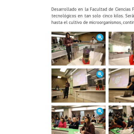
Desarrollado en la Facultad de Ciencias 
tecnológicos en tan solo cinco kilos. Se
hasta el cultivo de microorganismos, conti