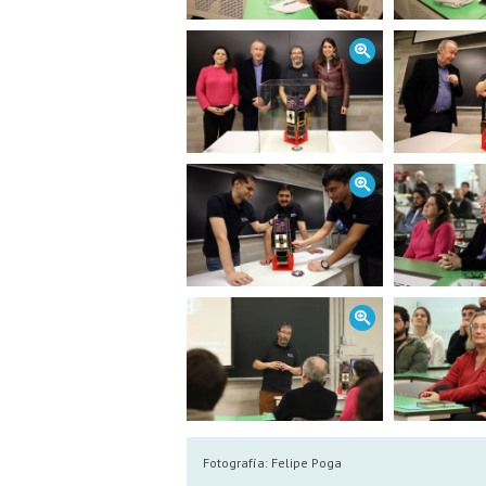
Fotografía:
Felipe Poga