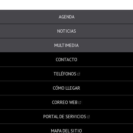
AGENDA
NOTICIAS
MULTIMEDIA
CONTACTO
TELÉFONOS
CÓMO LLEGAR
CORREO WEB
PORTAL DE SERVICIOS
MAPA DEL SITIO