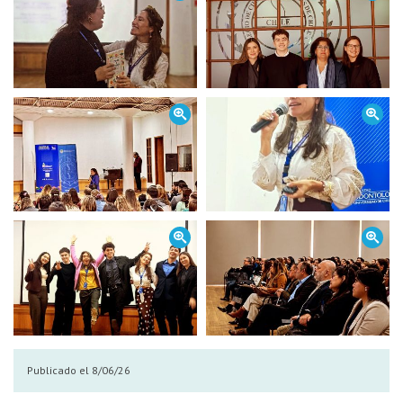
Publicado el 8/06/26