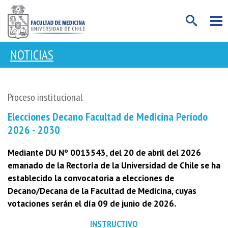
NOTICIAS
Proceso institucional
Elecciones Decano Facultad de Medicina Período
2026 - 2030
Mediante DU Nº 0013543, del 20 de abril del 2026
emanado de la Rectoría de la Universidad de Chile se ha
establecido la convocatoria a elecciones de
Decano/Decana de la Facultad de Medicina, cuyas
votaciones serán el día 09 de junio de 2026.
INSTRUCTIVO