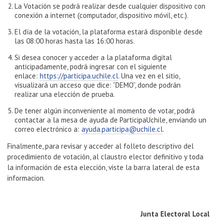
La Votación se podrá realizar desde cualquier dispositivo con
conexión a internet (computador, dispositivo móvil, etc.).
El día de la votación, la plataforma estará disponible desde
las 08:00 horas hasta las 16:00 horas.
Si desea conocer y acceder a la plataforma digital
anticipadamente, podrá ingresar con el siguiente
enlace:
https://participa.uchile.cl
. Una vez en el sitio,
visualizará un acceso que dice: “DEMO”, donde podrán
realizar una elección de prueba.
De tener algún inconveniente al momento de votar, podrá
contactar a la mesa de ayuda de ParticipaUchile, enviando un
correo electrónico a:
ayuda.participa@uchile.cl
.
Finalmente, para revisar y acceder al folleto descriptivo del
procedimiento de votación, al claustro elector definitivo y toda
la información de esta elección, viste la barra lateral de esta
informacion.
Junta Electoral Local