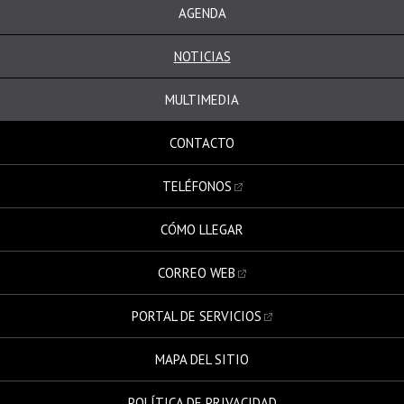
AGENDA
NOTICIAS
MULTIMEDIA
CONTACTO
TELÉFONOS
CÓMO LLEGAR
CORREO WEB
PORTAL DE SERVICIOS
MAPA DEL SITIO
POLÍTICA DE PRIVACIDAD