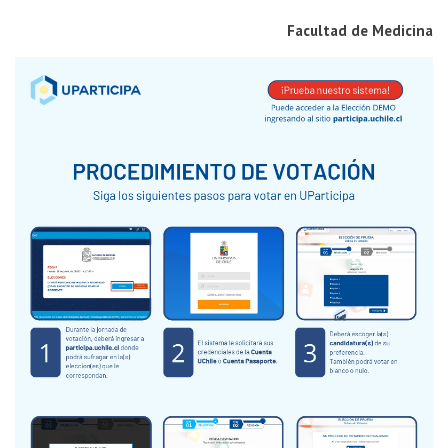
Facultad de Medicina