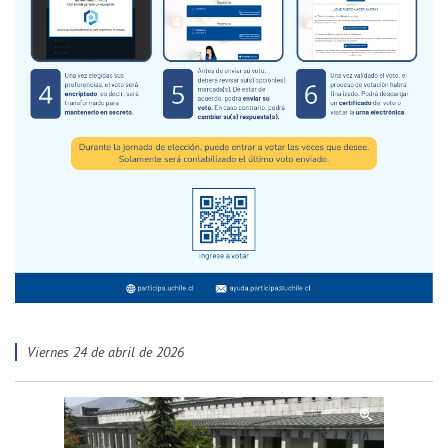
viernes 24 de abril de 2026