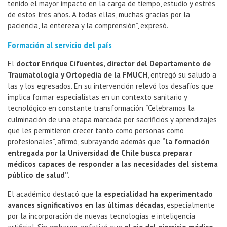
tenido el mayor impacto en la carga de tiempo, estudio y estrés
de estos tres años. A todas ellas, muchas gracias por la
paciencia, la entereza y la comprensión”, expresó.
Formación al servicio del país
El
doctor Enrique Cifuentes, director del Departamento de
Traumatología y Ortopedia de la FMUCH
, entregó su saludo a
las y los egresados. En su intervención relevó los desafíos que
implica formar especialistas en un contexto sanitario y
tecnológico en constante transformación. “Celebramos la
culminación de una etapa marcada por sacrificios y aprendizajes
que les permitieron crecer tanto como personas como
profesionales”, afirmó, subrayando además que
“la formación
entregada por la Universidad de Chile busca preparar
médicos capaces de responder a las necesidades del sistema
público de salud”.
El académico destacó que
la especialidad ha experimentado
avances significativos en las últimas décadas
, especialmente
por la incorporación de nuevas tecnologías e inteligencia