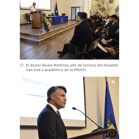
El doctor Álvaro Martínez, jefe de Servicio del Hospital
San José y académico de la FMUCH.