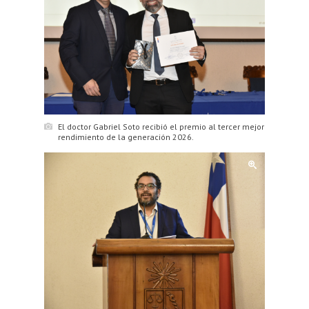
El doctor Gabriel Soto recibió el premio al tercer mejor
rendimiento de la generación 2026.