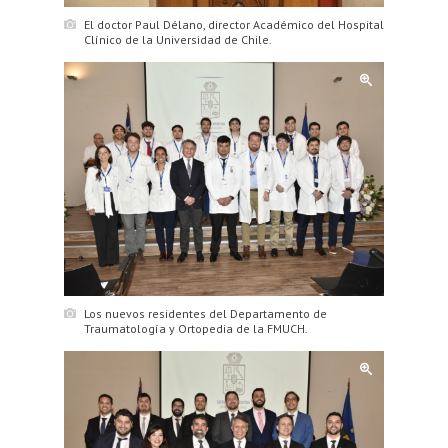
El doctor Paul Délano, director Académico del Hospital
Clínico de la Universidad de Chile.
Los nuevos residentes del Departamento de
Traumatología y Ortopedia de la FMUCH.