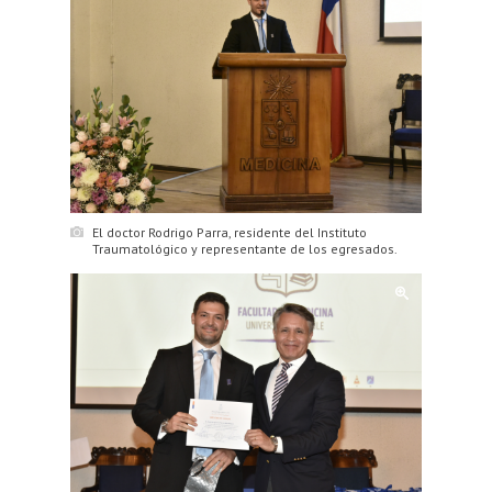
El doctor Rodrigo Parra, residente del Instituto
Traumatológico y representante de los egresados.