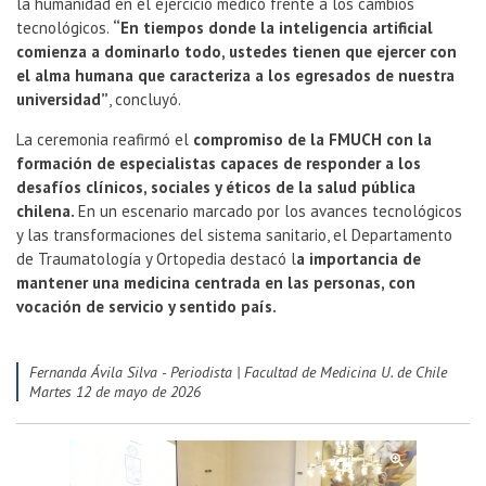
la humanidad en el ejercicio médico frente a los cambios
tecnológicos.
“En tiempos donde la inteligencia artificial
comienza a dominarlo todo, ustedes tienen que ejercer con
el alma humana que caracteriza a los egresados de nuestra
universidad”
, concluyó.
La ceremonia reafirmó el
compromiso de la FMUCH con la
formación de especialistas capaces de responder a los
desafíos clínicos, sociales y éticos de la salud pública
chilena.
En un escenario marcado por los avances tecnológicos
y las transformaciones del sistema sanitario, el Departamento
de Traumatología y Ortopedia destacó l
a importancia de
mantener una medicina centrada en las personas, con
vocación de servicio y sentido país.
Fernanda Ávila Silva - Periodista | Facultad de Medicina U. de Chile
martes 12 de mayo de 2026