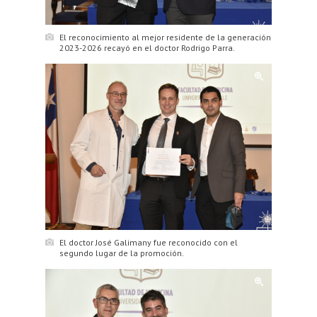
El reconocimiento al mejor residente de la generación
2023-2026 recayó en el doctor Rodrigo Parra.
El doctor José Galimany fue reconocido con el
segundo lugar de la promoción.