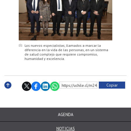
Los nuevos especialistas, llamados a marcar la
diferencia en la vida de las personas, en un sistema
de salud complejo que requiere compromiso,
humanidad y excelencia.
Copiar
https://uchile.cl/m240126
Subir
AGENDA
NOTICIAS