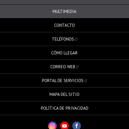
MULTIMEDIA
CONTACTO
TELÉFONOS
CÓMO LLEGAR
CORREO WEB
PORTAL DE SERVICIOS
MAPA DEL SITIO
POLÍTICA DE PRIVACIDAD