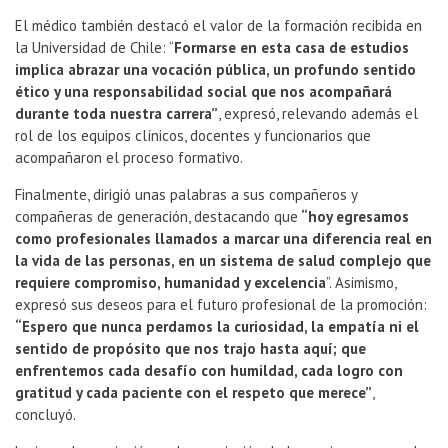
El médico también destacó el valor de la formación recibida en
la Universidad de Chile: “
Formarse en esta casa de estudios
implica abrazar una vocación pública, un profundo sentido
ético y una responsabilidad social que nos acompañará
durante toda nuestra carrera”
, expresó, relevando además el
rol de los equipos clínicos, docentes y funcionarios que
acompañaron el proceso formativo.
Finalmente, dirigió unas palabras a sus compañeros y
compañeras de generación, destacando que
“hoy egresamos
como profesionales llamados a marcar una diferencia real en
la vida de las personas, en un sistema de salud complejo que
requiere compromiso, humanidad y excelencia
”. Asimismo,
expresó sus deseos para el futuro profesional de la promoción:
“Espero que nunca perdamos la curiosidad, la empatía ni el
sentido de propósito que nos trajo hasta aquí; que
enfrentemos cada desafío con humildad, cada logro con
gratitud y cada paciente con el respeto que merece”
,
concluyó.