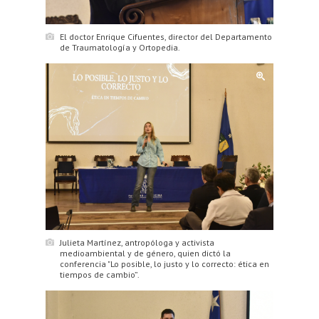
El doctor Enrique Cifuentes, director del Departamento
de Traumatología y Ortopedia.
Julieta Martínez, antropóloga y activista
medioambiental y de género, quien dictó la
conferencia "Lo posible, lo justo y lo correcto: ética en
tiempos de cambio”.