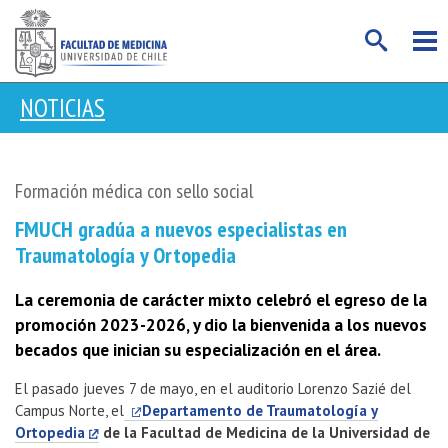
NOTICIAS
Formación médica con sello social
FMUCH gradúa a nuevos especialistas en
Traumatología y Ortopedia
La ceremonia de carácter mixto celebró el egreso de la
promoción 2023-2026, y dio la bienvenida a los nuevos
becados que inician su especialización en el área.
El pasado jueves 7 de mayo, en el auditorio Lorenzo Sazié del
Campus Norte, el
Departamento de Traumatología y
Ortopedia
de la Facultad de Medicina de la Universidad de