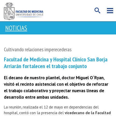
NOTICIAS
Cultivando relaciones imperecederas
Facultad de Medicina y Hospital Clínico San Borja
Arriarán fortalecen el trabajo conjunto
El decano de nuestro plantel, doctor Miguel O´Ryan,
visitó el recinto asistencial con el objetivo de reforzar
el trabajo colaborativo y proyectar nuevas líneas de
desarrollo entre ambas unidades.
La reunión, realizada el 12 de mayo en dependencias del
hospital, contó con la presencia del
vicedecano de la Facultad