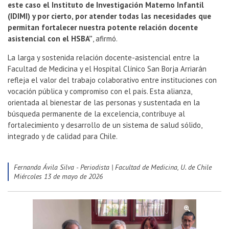
este caso el Instituto de Investigación Materno Infantil
(IDIMI) y por cierto, por atender todas las necesidades que
permitan fortalecer nuestra potente relación docente
asistencial con el HSBA”
, afirmó.
La larga y sostenida relación docente-asistencial entre la
Facultad de Medicina y el Hospital Clínico San Borja Arriarán
refleja el valor del trabajo colaborativo entre instituciones con
vocación pública y compromiso con el país. Esta alianza,
orientada al bienestar de las personas y sustentada en la
búsqueda permanente de la excelencia, contribuye al
fortalecimiento y desarrollo de un sistema de salud sólido,
integrado y de calidad para Chile.
Fernanda Ávila Silva - Periodista | Facultad de Medicina, U. de Chile
miércoles 13 de mayo de 2026