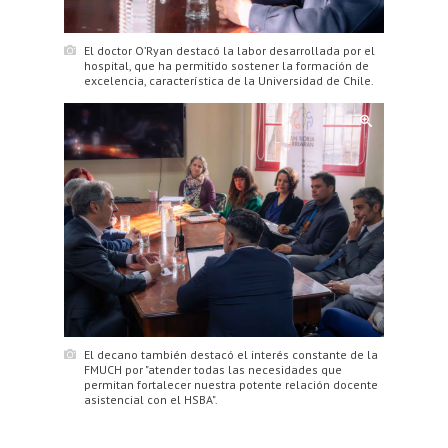
El doctor O’Ryan destacó la labor desarrollada por el
hospital, que ha permitido sostener la formación de
excelencia, característica de la Universidad de Chile.
El decano también destacó el interés constante de la
FMUCH por "atender todas las necesidades que
permitan fortalecer nuestra potente relación docente
asistencial con el HSBA".