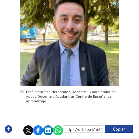
Prof. Francisco Hernández, Docente – Coordinador de
Apoyo Docente y Ayudantías Centro de Enseñanza
Aprendizaje.
Copiar
https://uchile.cl/m240223
Subir