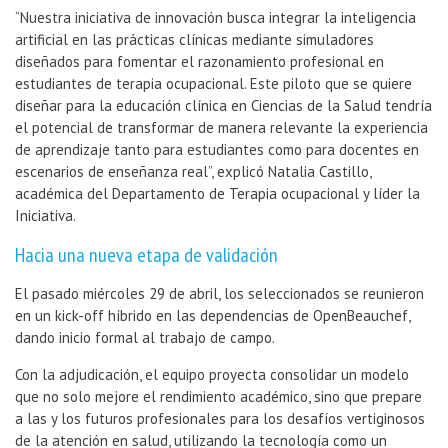
“Nuestra iniciativa de innovación busca integrar la inteligencia
artificial en las prácticas clínicas mediante simuladores
diseñados para fomentar el razonamiento profesional en
estudiantes de terapia ocupacional. Este piloto que se quiere
diseñar para la educación clínica en Ciencias de la Salud tendría
el potencial de transformar de manera relevante la experiencia
de aprendizaje tanto para estudiantes como para docentes en
escenarios de enseñanza real”, explicó Natalia Castillo,
académica del Departamento de Terapia ocupacional y líder la
Iniciativa.
Hacia una nueva etapa de validación
El pasado miércoles 29 de abril, los seleccionados se reunieron
en un kick-off híbrido en las dependencias de OpenBeauchef,
dando inicio formal al trabajo de campo.
Con la adjudicación, el equipo proyecta consolidar un modelo
que no solo mejore el rendimiento académico, sino que prepare
a las y los futuros profesionales para los desafíos vertiginosos
de la atención en salud, utilizando la tecnología como un