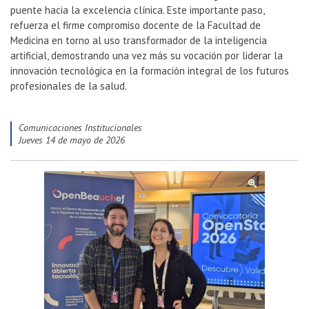
puente hacia la excelencia clínica. Este importante paso,
refuerza el firme compromiso docente de la Facultad de
Medicina en torno al uso transformador de la inteligencia
artificial, demostrando una vez más su vocación por liderar la
innovación tecnológica en la formación integral de los futuros
profesionales de la salud.
Comunicaciones Institucionales
jueves 14 de mayo de 2026