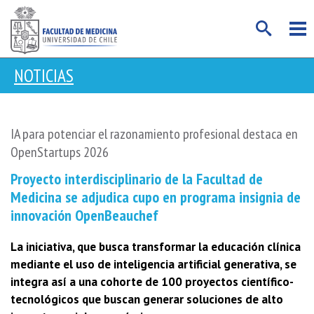
NOTICIAS
IA para potenciar el razonamiento profesional destaca en
OpenStartups 2026
Proyecto interdisciplinario de la Facultad de
Medicina se adjudica cupo en programa insignia de
innovación OpenBeauchef
La iniciativa, que busca transformar la educación clínica
mediante el uso de inteligencia artificial generativa, se
integra así a una cohorte de 100 proyectos científico-
tecnológicos que buscan generar soluciones de alto