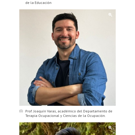
de la Educación
Prof. Joaquín Varas, académico del Departamento de
Terapia Ocupacional y Ciencias de la Ocupación.