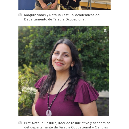
Joaquín Varas y Natalia Castillo, académicos del
Departamento de Terapia Ocupacional
Prof. Natalia Castillo, líder de la iniciativa y académica
del departamento de Terapia Ocupacional y Ciencias