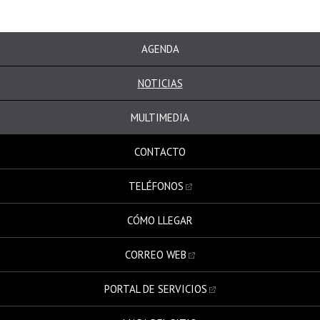
AGENDA
NOTICIAS
MULTIMEDIA
CONTACTO
TELÉFONOS
CÓMO LLEGAR
CORREO WEB
PORTAL DE SERVICIOS