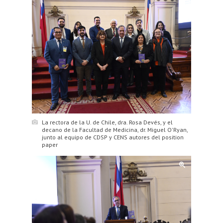
La rectora de la U. de Chile, dra. Rosa Devés, y el
decano de la Facultad de Medicina, dr. Miguel O'Ryan,
junto al equipo de CDSP y CENS autores del position
paper