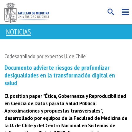
NOTICIAS
Codesarrollado por expertos U. de Chile
Documento advierte riesgos de profundizar
desigualdades en la transformación digital en
salud
El position paper "Ética, Gobernanza y Reproducibilidad
en Ciencia de Datos para la Salud Pública:
Aproximaciones y propuestas transversales",
desarrollado por equipos de la Facultad de Medicina de
la U. de Chile y del Centro Nacional en Sistemas de