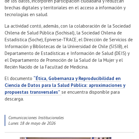
de los datos, incorporen participación ciudadana y reduzcan
brechas digitales y territoriales en el acceso a información y
tecnologías en salud.
La actividad contó, además, con la colaboración de la Sociedad
Chilena de Salud Pública (Sochisal), la Sociedad Chilena de
Estadística (Soche), Epiverse-TRACE, el Dirección de Servicios de
Información y Bibliotecas de la Universidad de Chile (SISIB), el
Departamento de Estadísticas e Información de Salud (DEIS) y
el Departamento de Promoción de la Salud de la Mujer y el
Recién Nacido de la Facultad de Medicina.
El documento
“Ética, Gobernanza y Reproducibilidad en
Ciencia de Datos para la Salud Pública: aproximaciones y
propuestas transversales”
se encuentra disponible para
descarga.
Comunicaciones Institucionales
lunes 18 de mayo de 2026