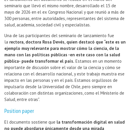
seminario que llevó el mismo nombre, desarrollado el 15 de
mayo de 2026 en el ex Congreso Nacional y que reunió a más de
300 personas, entre autoridades, representantes del sistema de
salud, academia, sociedad civil y especialistas.
Una de las participantes del seminario de lanzamiento fue
la
r
ectora, doctora Rosa Devés, quien destacó que “este es un
ejemplo muy relevante para mostrar cómo la ciencia, de la
mano con las políticas públicas -en este caso con la salud
pública- puede transformar el país.
Estamos en un momento
importante de discusión sobre el valor de la ciencia y cómo se
relaciona con el desarrollo nacional, y este trabajo muestra ese
impacto en las personas y en el país. Estamos orgullosos de
impulsarlo desde la Universidad de Chile, pero siempre en
colaboración con distintas organizaciones, como el Ministerio de
Salud, entre otras".
Position paper
El documento sostiene que
la transformación digital en salud
no puede abordarse únicamente desde una mirada