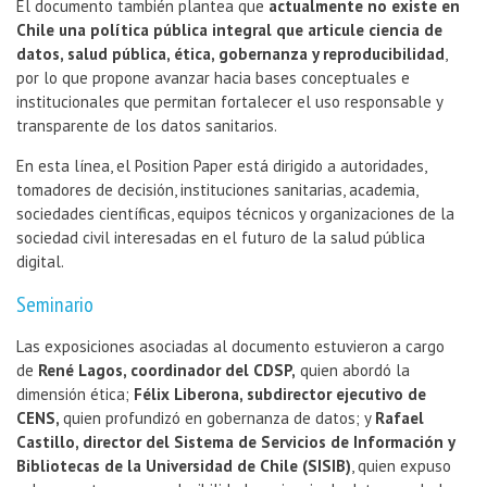
El documento también plantea que
actualmente no existe en
Chile una política pública integral que articule ciencia de
datos, salud pública, ética, gobernanza y reproducibilidad
,
por lo que propone avanzar hacia bases conceptuales e
institucionales que permitan fortalecer el uso responsable y
transparente de los datos sanitarios.
En esta línea, el Position Paper está dirigido a autoridades,
tomadores de decisión, instituciones sanitarias, academia,
sociedades científicas, equipos técnicos y organizaciones de la
sociedad civil interesadas en el futuro de la salud pública
digital.
Seminario
Las exposiciones asociadas al documento estuvieron a cargo
de
René Lagos, coordinador del CDSP,
quien abordó la
dimensión ética;
Félix Liberona, subdirector ejecutivo de
CENS,
quien profundizó en gobernanza de datos; y
Rafael
Castillo, director del Sistema de Servicios de Información y
Bibliotecas de la Universidad de Chile (SISIB)
, quien expuso