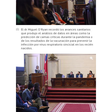
El dr. Miguel O'Ryan recordó los avances sanitarios
que produjo el análisis de datos en áreas como la
predicción de camas críticas durante la pandemia o
de los resultados de la vacunación para prevenir la
infección por virus respiratorio sincicial en los recién
nacidos.