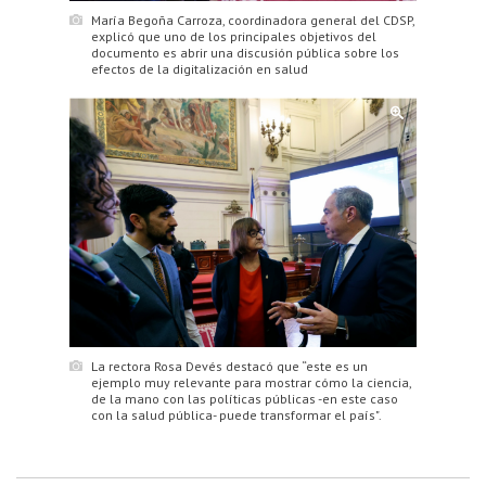
María Begoña Carroza, coordinadora general del CDSP,
explicó que uno de los principales objetivos del
documento es abrir una discusión pública sobre los
efectos de la digitalización en salud
La rectora Rosa Devés destacó que “este es un
ejemplo muy relevante para mostrar cómo la ciencia,
de la mano con las políticas públicas -en este caso
con la salud pública- puede transformar el país".