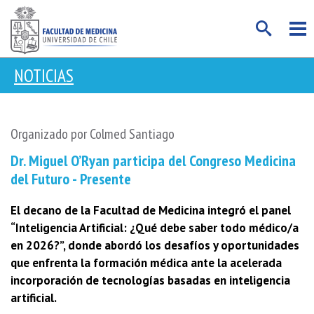
NOTICIAS
Organizado por Colmed Santiago
Dr. Miguel O’Ryan participa del Congreso Medicina
del Futuro - Presente
El decano de la Facultad de Medicina integró el panel
“Inteligencia Artificial: ¿Qué debe saber todo médico/a
en 2026?”, donde abordó los desafíos y oportunidades
que enfrenta la formación médica ante la acelerada
incorporación de tecnologías basadas en inteligencia
artificial.