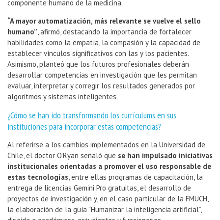
componente humano de la medicina.
“A mayor automatización, más relevante se vuelve el sello
humano”
, afirmó, destacando la importancia de fortalecer
habilidades como la empatía, la compasión y la capacidad de
establecer vínculos significativos con las y los pacientes.
Asimismo, planteó que los futuros profesionales deberán
desarrollar competencias en investigación que les permitan
evaluar, interpretar y corregir los resultados generados por
algoritmos y sistemas inteligentes.
¿Cómo se han ido transformando los currículums en sus
instituciones para incorporar estas competencias?
Al referirse a los cambios implementados en la Universidad de
Chile, el doctor O’Ryan señaló que
se han impulsado iniciativas
institucionales orientadas a promover el uso responsable de
estas tecnologías
, entre ellas programas de capacitación, la
entrega de licencias Gemini Pro gratuitas, el desarrollo de
proyectos de investigación y, en el caso particular de la FMUCH,
la elaboración de la guía “Humanizar la inteligencia artificial”,