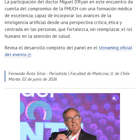
La participación del doctor Miguel O’Ryan en este encuentro da
cuenta del compromiso de la FMUCH con una formación médica
de excelencia, capaz de incorporar los avances de la
inteligencia artificial desde una perspectiva crítica, ética y
centrada en las personas, que fortalezca, sin reemplazar, el rol
humano en la atención de salud.
Revisa el desarrollo completo del panel en el
streaming oficial
del evento
.
Fernanda Ávila Silva - Periodista | Facultad de Medicina, U. de Chile
martes 02 de junio de 2026