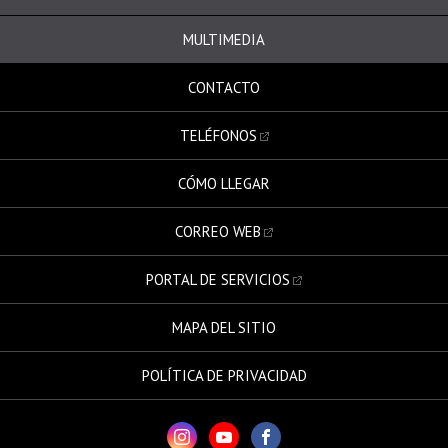
MULTIMEDIA
CONTACTO
TELÉFONOS
CÓMO LLEGAR
CORREO WEB
PORTAL DE SERVICIOS
MAPA DEL SITIO
POLÍTICA DE PRIVACIDAD