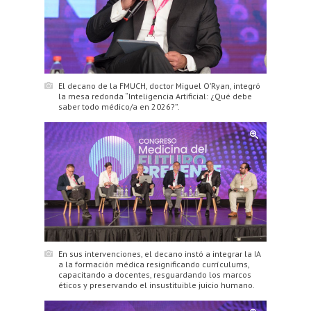
El decano de la FMUCH, doctor Miguel O’Ryan, integró
la mesa redonda “Inteligencia Artificial: ¿Qué debe
saber todo médico/a en 2026?”.
En sus intervenciones, el decano instó a integrar la IA
a la formación médica resignificando currículums,
capacitando a docentes, resguardando los marcos
éticos y preservando el insustituible juicio humano.