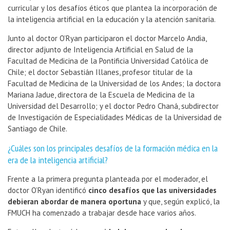
curricular y los desafíos éticos que plantea la incorporación de
la inteligencia artificial en la educación y la atención sanitaria.
Junto al doctor O’Ryan participaron el doctor Marcelo Andia,
director adjunto de Inteligencia Artificial en Salud de la
Facultad de Medicina de la Pontificia Universidad Católica de
Chile; el doctor Sebastián Illanes, profesor titular de la
Facultad de Medicina de la Universidad de los Andes; la doctora
Mariana Jadue, directora de la Escuela de Medicina de la
Universidad del Desarrollo; y el doctor Pedro Chaná, subdirector
de Investigación de Especialidades Médicas de la Universidad de
Santiago de Chile.
¿Cuáles son los principales desafíos de la formación médica en la
era de la inteligencia artificial?
Frente a la primera pregunta planteada por el moderador, el
doctor O’Ryan identificó
cinco desafíos que las universidades
debieran abordar de manera oportuna
y que, según explicó, la
FMUCH ha comenzado a trabajar desde hace varios años.