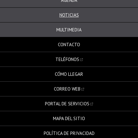
AGENDA
NOTICIAS
MULTIMEDIA
CONTACTO
TELÉFONOS
CÓMO LLEGAR
CORREO WEB
PORTAL DE SERVICIOS
MAPA DEL SITIO
POLÍTICA DE PRIVACIDAD