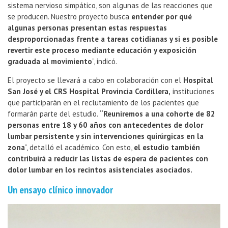
sistema nervioso simpático, son algunas de las reacciones que
se producen. Nuestro proyecto busca
entender por qué
algunas personas presentan estas respuestas
desproporcionadas frente a tareas cotidianas y si es posible
revertir este proceso mediante educación y exposición
graduada al movimiento
”, indicó.
El proyecto se llevará a cabo en colaboración con el
Hospital
San José y el CRS Hospital Provincia Cordillera,
instituciones
que participarán en el reclutamiento de los pacientes que
formarán parte del estudio.
“Reuniremos a una cohorte de 82
personas entre 18 y 60 años con antecedentes de dolor
lumbar persistente y sin intervenciones quirúrgicas en la
zona
”, detalló el académico. Con esto,
el estudio también
contribuirá a reducir las listas de espera de pacientes con
dolor lumbar en los recintos asistenciales asociados.
Un ensayo clínico innovador