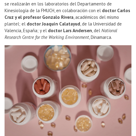
se realizarán en los laboratorios del Departamento de
Kinesiología de la FMUCH, en colaboración con el
doctor Carlos
Cruz y el profesor Gonzalo Rivera
, académicos del mismo
plantel; el
doctor
Joaquín Calatayud
, de la Universidad de
Valencia, España; y el
doctor Lars Andersen
, del
National
Research Centre for the Working Environment
, Dinamarca.