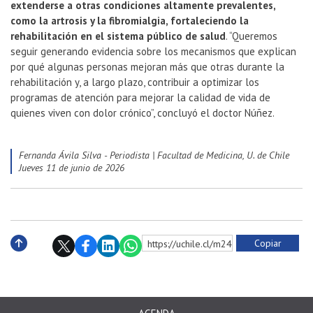
extenderse a otras condiciones altamente prevalentes,
como la artrosis y la fibromialgia, fortaleciendo la
rehabilitación en el sistema público de salud
. “Queremos
seguir generando evidencia sobre los mecanismos que explican
por qué algunas personas mejoran más que otras durante la
rehabilitación y, a largo plazo, contribuir a optimizar los
programas de atención para mejorar la calidad de vida de
quienes viven con dolor crónico”, concluyó el doctor Núñez.
Fernanda Ávila Silva - Periodista | Facultad de Medicina, U. de Chile
jueves 11 de junio de 2026
Copiar
https://uchile.cl/m241289
Subir