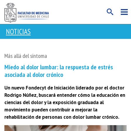
NOTICIAS
Más allá del síntoma
Miedo al dolor lumbar: la respuesta de estrés
asociada al dolor crónico
Un nuevo Fondecyt de Iniciación liderado por el doctor
Rodrigo Núñez, buscará entender cómo la educación en
ciencias del dolor y la exposición graduada al
movimiento pueden contribuir a mejorar la
rehabilitación de personas con dolor lumbar crónico.