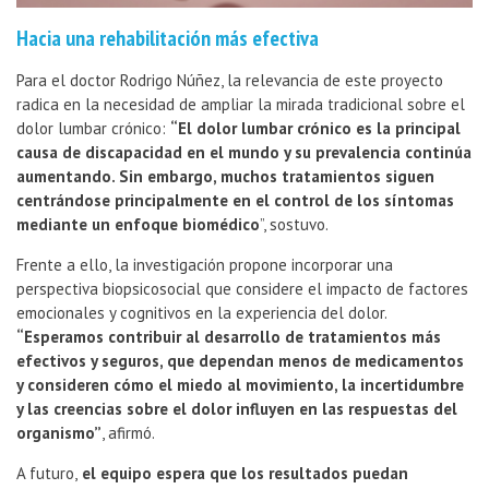
Hacia una rehabilitación más efectiva
Para el doctor Rodrigo Núñez, la relevancia de este proyecto
radica en la necesidad de ampliar la mirada tradicional sobre el
dolor lumbar crónico:
“El dolor lumbar crónico es la principal
causa de discapacidad en el mundo y su prevalencia continúa
aumentando. Sin embargo, muchos tratamientos siguen
centrándose principalmente en el control de los síntomas
mediante un enfoque biomédico
”, sostuvo.
Frente a ello, la investigación propone incorporar una
perspectiva biopsicosocial que considere el impacto de factores
emocionales y cognitivos en la experiencia del dolor.
“Esperamos
contribuir al desarrollo de tratamientos más
efectivos y seguros, que dependan menos de medicamentos
y consideren cómo el miedo al movimiento, la incertidumbre
y las creencias sobre el dolor influyen en las respuestas del
organismo”
, afirmó.
A futuro,
el equipo espera que los resultados puedan