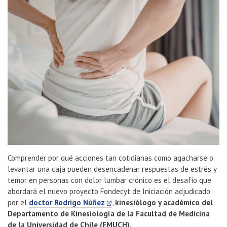
Comprender por qué acciones tan cotidianas como agacharse o
levantar una caja pueden desencadenar respuestas de estrés y
temor en personas con dolor lumbar crónico es el desafío que
abordará el nuevo proyecto Fondecyt de Iniciación adjudicado
por el
doctor Rodrigo Núñez
,
kinesiólogo y académico del
Departamento de Kinesiología de la Facultad de Medicina
de la Universidad de Chile (FMUCH).