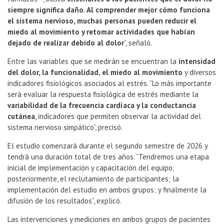
siempre significa daño
.
Al comprender mejor cómo funciona
el sistema nervioso, muchas personas pueden reducir el
miedo al movimiento y retomar actividades que habían
dejado de realizar debido al dolor
”, señaló.
Entre las variables que se medirán se encuentran la
intensidad
del dolor, la funcionalidad, el miedo al movimiento
y diversos
indicadores fisiológicos asociados al estrés. “Lo más importante
será evaluar la respuesta fisiológica de estrés mediante la
variabilidad de la frecuencia cardíaca y la conductancia
cutánea
, indicadores que permiten observar la actividad del
sistema nervioso simpático”, precisó.
El estudio comenzará durante el segundo semestre de 2026 y
tendrá una duración total de tres años. “Tendremos una etapa
inicial de implementación y capacitación del equipo;
posteriormente, el reclutamiento de participantes; la
implementación del estudio en ambos grupos; y finalmente la
difusión de los resultados”, explicó.
Las intervenciones y mediciones en ambos grupos de pacientes