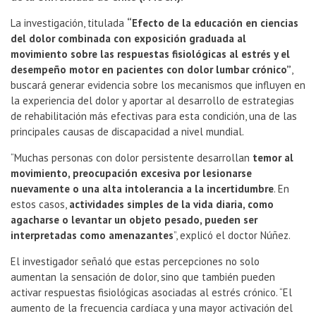
La investigación, titulada
“Efecto de la educación en ciencias
del dolor combinada con exposición graduada al
movimiento sobre las respuestas fisiológicas al estrés y el
desempeño motor en pacientes con dolor lumbar crónico”
,
buscará generar evidencia sobre los mecanismos que influyen en
la experiencia del dolor y aportar al desarrollo de estrategias
de rehabilitación más efectivas para esta condición, una de las
principales causas de discapacidad a nivel mundial.
“Muchas personas con dolor persistente desarrollan
temor al
movimiento, preocupación excesiva por lesionarse
nuevamente o una alta intolerancia a la incertidumbre
. En
estos casos,
actividades simples de la vida diaria, como
agacharse o levantar un objeto pesado, pueden ser
interpretadas como amenazantes
”, explicó el doctor Núñez.
El investigador señaló que estas percepciones no solo
aumentan la sensación de dolor, sino que también pueden
activar respuestas fisiológicas asociadas al estrés crónico. “El
aumento de la frecuencia cardíaca y una mayor activación del