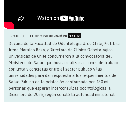
Publicado el
11 de mayo de 2026
en
NOTICIAS
Decana de la Facultad de Odontología U. de Chile, Prof. Dra.
Irene Morales Bozo, y Directora de Clínica Odontológica
Universidad de Chile concurrieron a la convocatoria del
Ministerio de Salud que busca realizar acciones de trabajo
conjunta y concretas entre el sector público y las
universidades para dar respuesta a los requerimientos de
Salud Pública de la población conformada por 480 mil
personas que esperan interconsultas odontológicas, a
Diciembre de 2025, según señaló la autoridad ministerial.