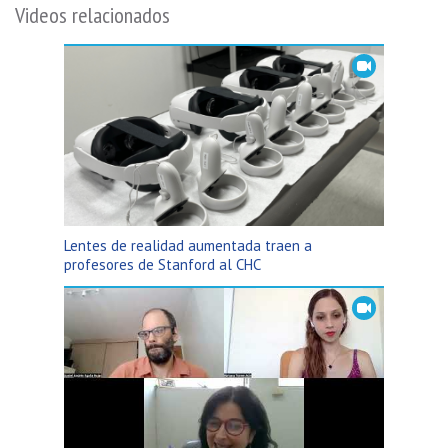
Videos relacionados
Lentes de realidad aumentada traen a
profesores de Stanford al CHC