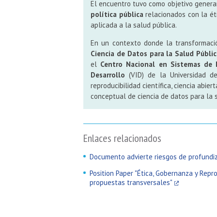
El encuentro tuvo como objetivo genera
política pública
relacionados con la éti
aplicada a la salud pública.
En un contexto donde la transformaci
Ciencia de Datos para la Salud Públic
el
Centro Nacional en Sistemas de 
Desarrollo
(VID) de la Universidad d
reproducibilidad científica, ciencia abie
conceptual de ciencia de datos para la 
Enlaces relacionados
Documento advierte riesgos de profundiz
Position Paper "Ética, Gobernanza y Repr
propuestas transversales"