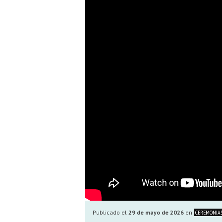
Publicado el
29 de mayo de 2026
en
CEREMONIA