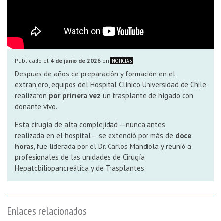
Publicado el
4 de junio de 2026
en
NOTICIAS
Después de años de preparación y formación en el
extranjero, equipos del Hospital Clínico Universidad de Chile
realizaron
por primera vez
un trasplante de hígado con
donante vivo.
Esta cirugía de alta complejidad —nunca antes
realizada en el hospital— se extendió por más de
doce
horas
, fue liderada por el Dr. Carlos Mandiola y reunió a
profesionales de las unidades de Cirugía
Hepatobiliopancreática y de Trasplantes.
Enlaces relacionados