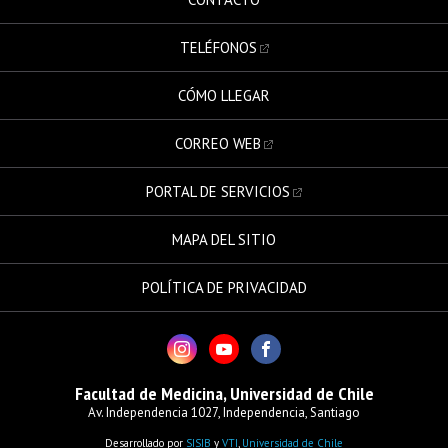
TELÉFONOS
CÓMO LLEGAR
CORREO WEB
PORTAL DE SERVICIOS
MAPA DEL SITIO
POLÍTICA DE PRIVACIDAD
Facultad de Medicina, Universidad de Chile
Av. Independencia 1027, Independencia, Santiago
Desarrollado por
SISIB
y
VTI
,
Universidad de Chile