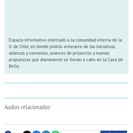
Espacio informativo orientado a la comunidad interna de la
U. de Chile, en donde podrás enterarte de las iniciativas,
alianzas y convenios, avances de proyectos y nuevas
propuestas que diariamente se llevan a cabo en la Casa de
Bello.
Audios relacionados