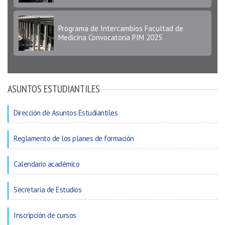
Programa de Intercambios Facultad de
Medicina Convocatoria PIM 2025
CONVOCATORIA AYUDA DE VIAJES 2025
ASUNTOS ESTUDIANTILES
Dirección de Asuntos Estudiantiles
Programa de Intercambios Facultad de
Medicina Convocatoria PIM 2025
Reglamento de los planes de formación
Calendario académico
Secretaría de Estudios
Inscripción de cursos