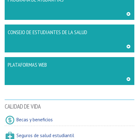
CONSEJO DE ESTUDIANTES DE LA SALUD
PLATAFORMAS WEB
CALIDAD DE VIDA
Becas y beneficios
Seguros de salud estudiantil