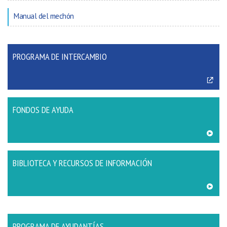
Manual del mechón
PROGRAMA DE INTERCAMBIO
FONDOS DE AYUDA
BIBLIOTECA Y RECURSOS DE INFORMACIÓN
PROGRAMA DE AYUDANTÍAS