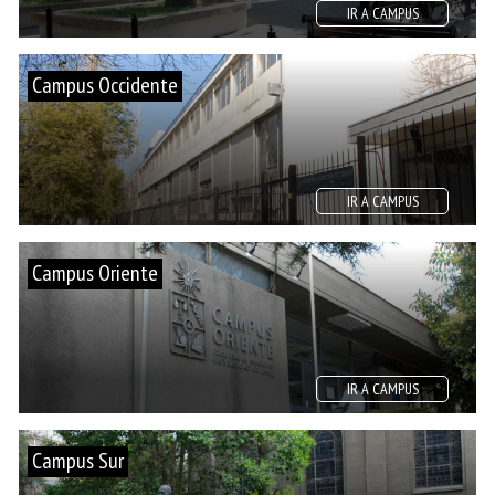
IR A CAMPUS
Campus Occidente
IR A CAMPUS
Campus Oriente
IR A CAMPUS
Campus Sur