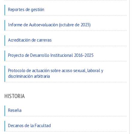
Reportes de gestión
Informe de Auitoevaluación (octubre de 2023)
Acreditación de carreras
Proyecto de Desarrollo Institucional 2016-2025
Protocolo de actuación sobre acoso sexual, laboral y
discriminación arbitraria
HISTORIA
Reseña
Decanos de la Facultad