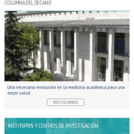
COLUMNA DEL DECANO
Una necesaria revolución en la medicina académica para una
mejor salud
MÁS COLUMNAS
INSTITUTOS Y CENTROS DE INVESTIGACIÓN