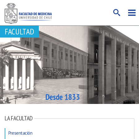
FACULTAD
LA FACULTAD
Presentación