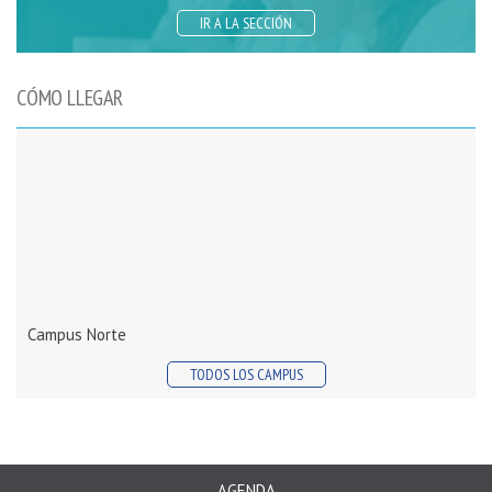
IR A LA SECCIÓN
CÓMO LLEGAR
Campus Norte
TODOS LOS CAMPUS
AGENDA