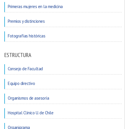
Primeras mujeres en la medicina
Premios y distinciones
Fotografías históricas
ESTRUCTURA
Consejo de Facultad
Equipo directivo
Organismos de asesoría
Hospital Clínico U. de Chile
Organigrama