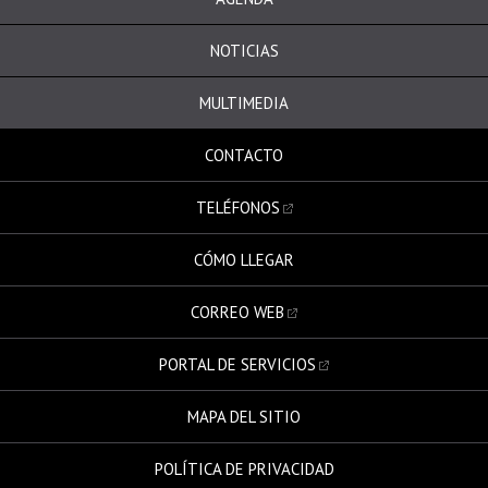
NOTICIAS
MULTIMEDIA
CONTACTO
TELÉFONOS
CÓMO LLEGAR
CORREO WEB
PORTAL DE SERVICIOS
MAPA DEL SITIO
POLÍTICA DE PRIVACIDAD