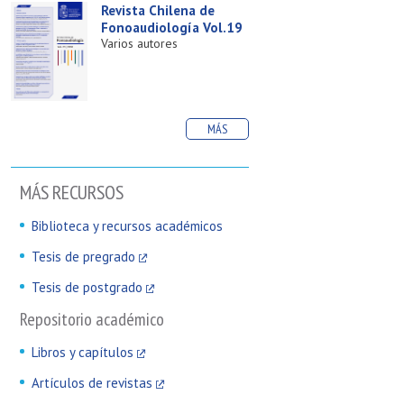
Revista Chilena de
Fonoaudiología Vol.19
Varios autores
MÁS
MÁS RECURSOS
Biblioteca y recursos académicos
Tesis de pregrado
Tesis de postgrado
Repositorio académico
Libros y capítulos
Artículos de revistas