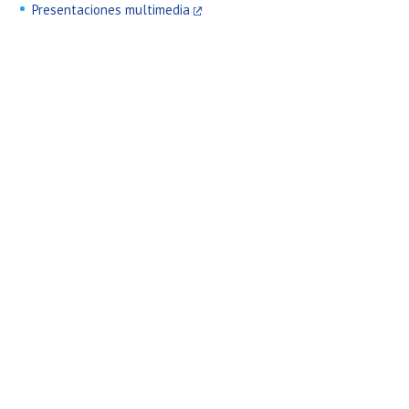
Presentaciones multimedia