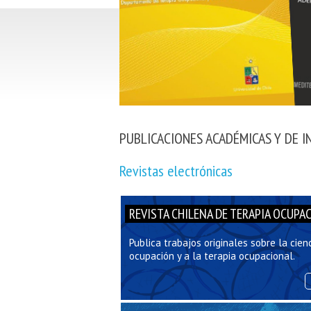
PUBLICACIONES ACADÉMICAS Y DE I
Revistas electrónicas
REVISTA CHILENA DE TERAPIA OCUPA
Publica trabajos originales sobre la cien
ocupación y a la terapia ocupacional.