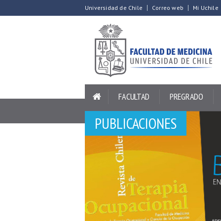
Universidad de Chile
Correo web
Mi Uchile
FACULTAD
PREGRADO
PUBLICACIONES