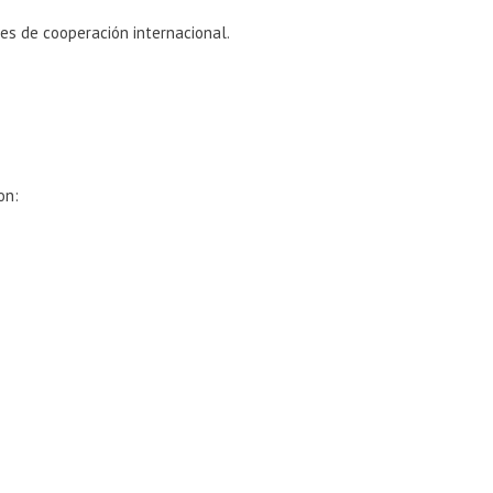
es de cooperación internacional.
on: