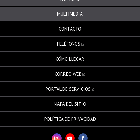
MULTIMEDIA
CONTACTO
TELÉFONOS
CÓMO LLEGAR
CORREO WEB
PORTAL DE SERVICIOS
MAPA DEL SITIO
POLÍTICA DE PRIVACIDAD