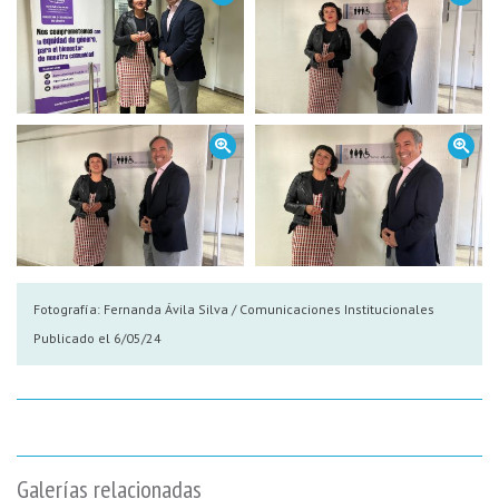
Fotografía:
Fernanda Ávila Silva / Comunicaciones Institucionales
Publicado el 6/05/24
Galerías relacionadas