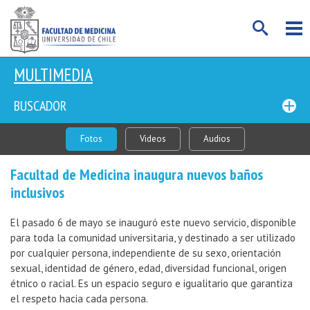
MULTIMEDIA
BUSCADOR
Fotos
Videos
Audios
Facultad de Medicina inaugura nuevos baños
inclusivos
El pasado 6 de mayo se inauguró este nuevo servicio, disponible
para toda la comunidad universitaria, y destinado a ser utilizado
por cualquier persona, independiente de su sexo, orientación
sexual, identidad de género, edad, diversidad funcional, origen
étnico o racial. Es un espacio seguro e igualitario que garantiza
el respeto hacia cada persona.