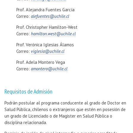
Prof. Alejandra Fuentes García
Correo:
alefuentes@uchile.cl
Prof. Christopher Hamilton-West
Correo:
hamilton.west@uchile.cl
Prof. Verónica Iglesias Álamos
Correo:
viglesia@uchile.cl
Prof. Adela Montero Vega
Correo:
amontero@uchile.cl
Requisitos de Admisión
Podrán postular al programa conducente al grado de Doctor en
Salud Pública, chilenos o extranjeros que estén en posesión de
un grado de Licenciado o de Magister en Salud Pública o
disciplina relacionada.