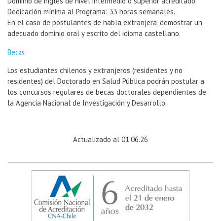
Dominio de inglés de nivel intermedio o superior acreditado.
Dedicación mínima al Programa: 33 horas semanales.
En el caso de postulantes de habla extranjera, demostrar un
adecuado dominio oral y escrito del idioma castellano.
Becas
Los estudiantes chilenos y extranjeros (residentes y no
residentes) del Doctorado en Salud Pública podrán postular a
los concursos regulares de becas doctorales dependientes de
la Agencia Nacional de Investigación y Desarrollo.
Actualizado al 01.06.26