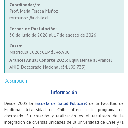
Coordinador/a:
Prof. Maria Teresa Muñoz
mtmunoz@uchile.cl
Fechas de Postulación:
30 de junio de 2026 al 17 de agosto de 2026
Costo:
Matrícula 2026: CLP $243.900
Arancel Anual Cohorte 2026:
Equivalente al Arancel
ANID Doctorado Nacional ($4.195.733)
Descripción
Información
Desde 2003, la
Escuela de Salud Pública
de la Facultad de
Medicina, Universidad de Chile, ofrece este programa de
doctorado. Su creación y realización es el resultado de la
integración de diversas unidades de la Universidad de Chile y la