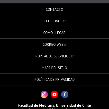
CONTACTO
TELÉFONOS
CÓMO LLEGAR
CORREO WEB
PORTAL DE SERVICIOS
MAPA DEL SITIO
POLÍTICA DE PRIVACIDAD
Facultad de Medicina, Universidad de Chile