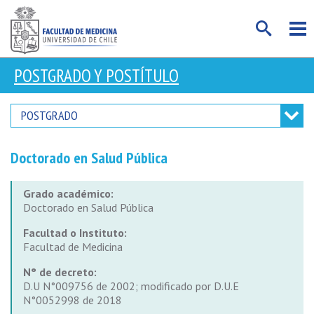
POSTGRADO Y POSTÍTULO
POSTGRADO
Doctorado en Salud Pública
Grado académico:
Doctorado en Salud Pública
Facultad o Instituto:
Facultad de Medicina
N° de decreto:
D.U N°009756 de 2002; modificado por D.U.E
N°0052998 de 2018