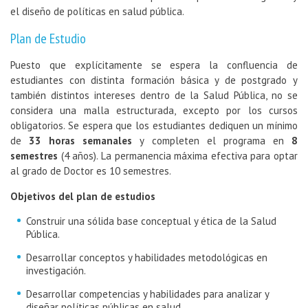
el diseño de políticas en salud pública.
Plan de Estudio
Puesto que explícitamente se espera la confluencia de
estudiantes con distinta formación básica y de postgrado y
también distintos intereses dentro de la Salud Pública, no se
considera una malla estructurada, excepto por los cursos
obligatorios. Se espera que los estudiantes dediquen un mínimo
de
33 horas semanales
y completen el programa en
8
semestres
(4 años). La permanencia máxima efectiva para optar
al grado de Doctor es 10 semestres.
Objetivos del plan de estudios
Construir una sólida base conceptual y ética de la Salud
Pública.
Desarrollar conceptos y habilidades metodológicas en
investigación.
Desarrollar competencias y habilidades para analizar y
diseñar políticas públicas en salud.