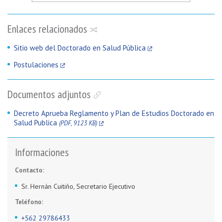
Enlaces relacionados
Sitio web del Doctorado en Salud Pública
Postulaciones
Documentos adjuntos
Decreto Aprueba Reglamento y Plan de Estudios Doctorado en
Salud Publica
(PDF, 9123 KB)
Informaciones
Contacto:
Sr. Hernán Cuitiño, Secretario Ejecutivo
Teléfono:
+562 29786433