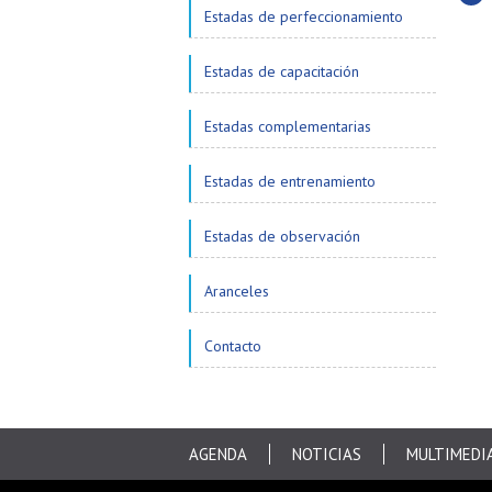
Subi
Estadas de perfeccionamiento
Estadas de capacitación
Estadas complementarias
Estadas de entrenamiento
Estadas de observación
Aranceles
Contacto
AGENDA
NOTICIAS
MULTIMEDI