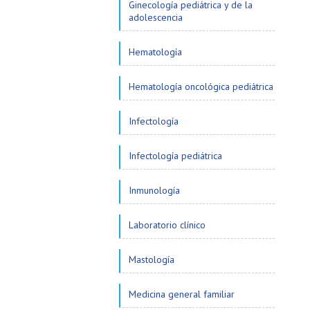
Ginecología pediátrica y de la
adolescencia
Hematología
Hematología oncológica pediátrica
Infectología
Infectología pediátrica
Inmunología
Laboratorio clínico
Mastología
Medicina general familiar