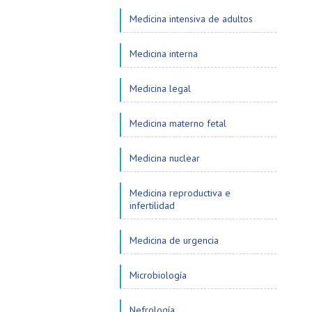
Medicina intensiva de adultos
Medicina interna
Medicina legal
Medicina materno fetal
Medicina nuclear
Medicina reproductiva e
infertilidad
Medicina de urgencia
Microbiología
Nefrología