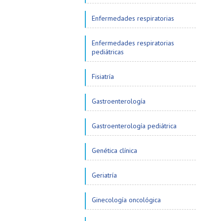
Enfermedades respiratorias
Enfermedades respiratorias
pediátricas
Fisiatría
Gastroenterología
Gastroenterología pediátrica
Genética clínica
Geriatría
Ginecología oncológica