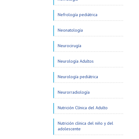
Nefrología pediátrica
Neonatología
Neurocirugía
Neurología Adultos
Neurología pediátrica
Neurorradiología
Nutrición Clínica del Adulto
Nutrición clínica del niño y del
adolescente