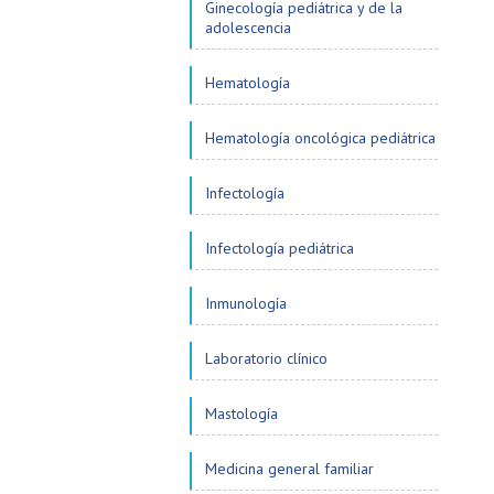
Ginecología pediátrica y de la
adolescencia
Hematología
Hematología oncológica pediátrica
Infectología
Infectología pediátrica
Inmunología
Laboratorio clínico
Mastología
Medicina general familiar