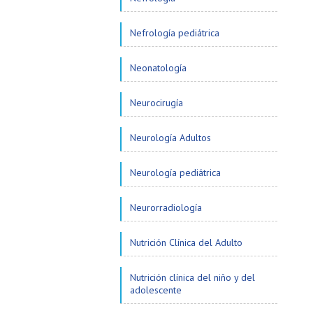
Nefrología pediátrica
Neonatología
Neurocirugía
Neurología Adultos
Neurología pediátrica
Neurorradiología
Nutrición Clínica del Adulto
Nutrición clínica del niño y del
adolescente