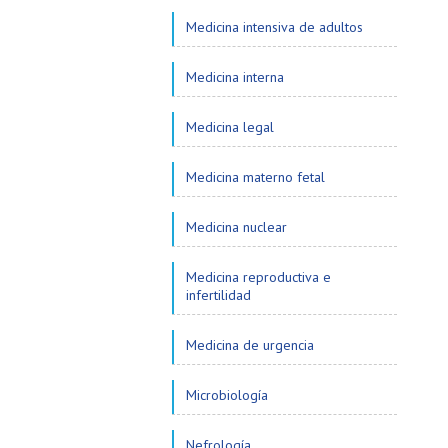
Medicina intensiva de adultos
Medicina interna
Medicina legal
Medicina materno fetal
Medicina nuclear
Medicina reproductiva e
infertilidad
Medicina de urgencia
Microbiología
Nefrología