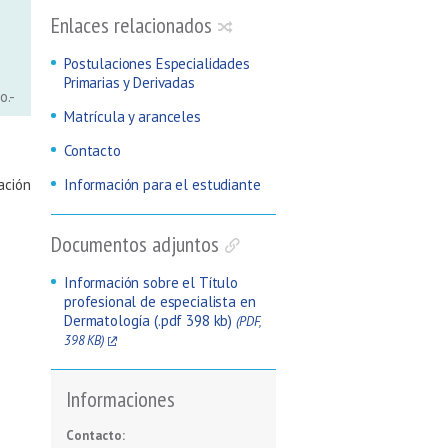
Enlaces relacionados
Postulaciones Especialidades
Primarias y Derivadas
o.-
Matrícula y aranceles
Contacto
Información para el estudiante
ación
Documentos adjuntos
Información sobre el Título
profesional de especialista en
Dermatología (.pdf 398 kb)
(PDF,
398 KB)
Informaciones
Contacto: