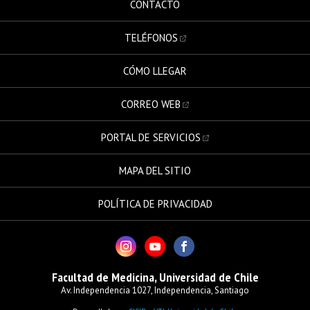
CONTACTO
TELÉFONOS
CÓMO LLEGAR
CORREO WEB
PORTAL DE SERVICIOS
MAPA DEL SITIO
POLÍTICA DE PRIVACIDAD
Facultad de Medicina, Universidad de Chile
Av. Independencia 1027, Independencia, Santiago