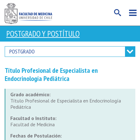
POSTGRADO Y POSTÍTULO
POSTGRADO
Título Profesional de Especialista en
Endocrinología Pediátrica
Grado académico:
Título Profesional de Especialista en Endocrinología
Pediátrica
Facultad o Instituto:
Facultad de Medicina
Fechas de Postulación: