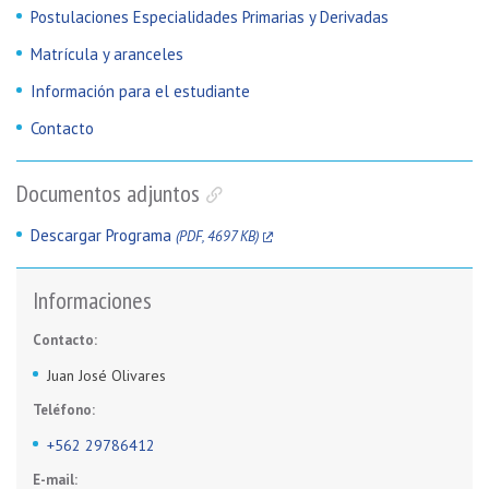
Postulaciones Especialidades Primarias y Derivadas
Matrícula y aranceles
Información para el estudiante
Contacto
Documentos adjuntos
Descargar Programa
(PDF, 4697 KB)
Informaciones
Contacto:
Juan José Olivares
Teléfono:
+562 29786412
E-mail: