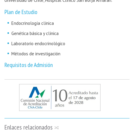
Universidad de Chile, Hospital Clínico San Borja Arriarán.
Plan de Estudio
Endocrinología clínica
Genética básica y clínica
Laboratorio endocrinológico
Métodos de investigación
Requisitos de Admisión
Enlaces relacionados