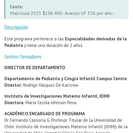
Costo:
Matrícula 2025 $196.400.- Arancel UF 326 por año.-
Descripción
Este programa pertenece a las
Especialidades derivadas de la
Pediatría
y tiene una duración de 2 años.
Centros formadores
DIRECTOR DE DEPARTAMENTO
Departamento de Pediatría y Cirugía Infantil Campus Centro
Director:
Rodrigo Vásquez De Kartzow.
Instituto de Investigaciones Materno Infantil, IDIMI
Directora:
María Cecilia Johnson Pena.
ACADÉMICO ENCARGADO DE PROGRAMA
Dr. Fernando Cassorla G. Profesor Titular de la Universidad de
Chile. Instituto de Investigaciones Materno Infantil (IDIMI) de la