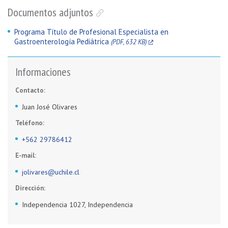
Documentos adjuntos
Programa Título de Profesional Especialista en
Gastroenterología Pediátrica
(PDF, 632 KB)
Informaciones
Contacto:
Juan José Olivares
Teléfono:
+562 29786412
E-mail:
jolivares@uchile.cl
Dirección:
Independencia 1027, Independencia