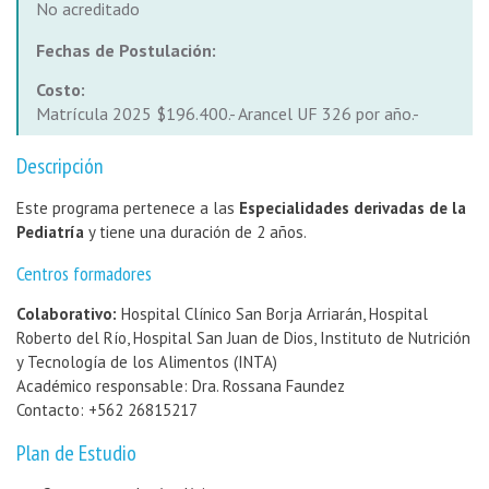
No acreditado
Fechas de Postulación:
Costo:
Matrícula 2025 $196.400.- Arancel UF 326 por año.-
Descripción
Este programa pertenece a las
Especialidades derivadas de la
Pediatría
y tiene una duración de 2 años.
Centros formadores
Colaborativo:
Hospital Clínico San Borja Arriarán, Hospital
Roberto del Río, Hospital San Juan de Dios, Instituto de Nutrición
y Tecnología de los Alimentos (INTA)
Académico responsable: Dra. Rossana Faundez
Contacto: +562 26815217
Plan de Estudio