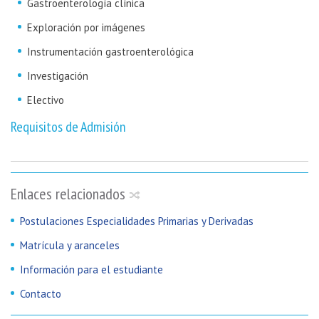
Gastroenterología clínica
Exploración por imágenes
Instrumentación gastroenterológica
Investigación
Electivo
Requisitos de Admisión
Enlaces relacionados
Postulaciones Especialidades Primarias y Derivadas
Matrícula y aranceles
Información para el estudiante
Contacto