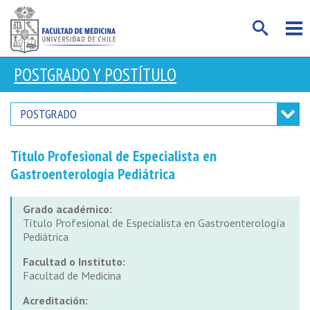
POSTGRADO Y POSTÍTULO
POSTGRADO
Título Profesional de Especialista en
Gastroenterología Pediátrica
Grado académico:
Título Profesional de Especialista en Gastroenterología
Pediátrica
Facultad o Instituto:
Facultad de Medicina
Acreditación: