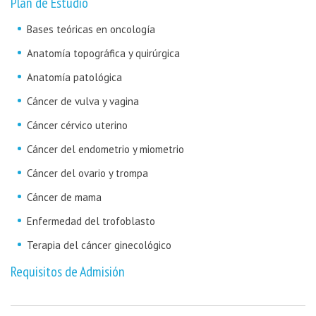
Plan de Estudio
Bases teóricas en oncología
Anatomía topográfica y quirúrgica
Anatomía patológica
Cáncer de vulva y vagina
Cáncer cérvico uterino
Cáncer del endometrio y miometrio
Cáncer del ovario y trompa
Cáncer de mama
Enfermedad del trofoblasto
Terapia del cáncer ginecológico
Requisitos de Admisión