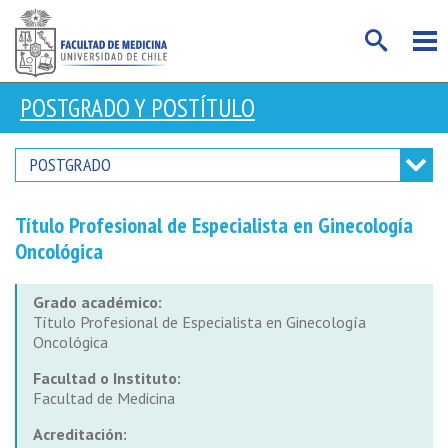
POSTGRADO Y POSTÍTULO
POSTGRADO
Título Profesional de Especialista en Ginecología
Oncológica
Grado académico:
Título Profesional de Especialista en Ginecología
Oncológica
Facultad o Instituto:
Facultad de Medicina
Acreditación: