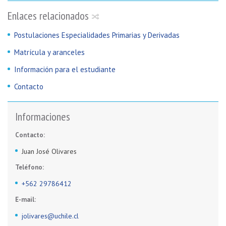
Enlaces relacionados
Postulaciones Especialidades Primarias y Derivadas
Matrícula y aranceles
Información para el estudiante
Contacto
Informaciones
Contacto:
Juan José Olivares
Teléfono:
+562 29786412
E-mail:
jolivares@uchile.cl