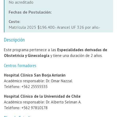
No acreditado
Fechas de Postulación:
Costo:
Matrícula 2025 $196.400.- Arancel UF 326 por año.-
Descripción
Este programa pertenece a las
Especialidades derivadas de
Obstetricia y Ginecología
y tiene una duración de 2 años.
Centros formadores
Hospital Clínico San Borja Arriarán
Académico responsable: Dr. Omar Nazzal
Teléfono: +562 25555535
Hospital Clínico de la Universidad de Chile
Académico responsable: Dr. Alberto Selman A.
Teléfono: +562 97810178