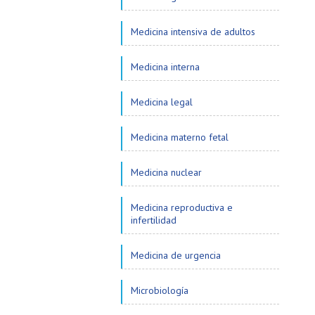
Medicina intensiva de adultos
Medicina interna
Medicina legal
Medicina materno fetal
Medicina nuclear
Medicina reproductiva e
infertilidad
Medicina de urgencia
Microbiología