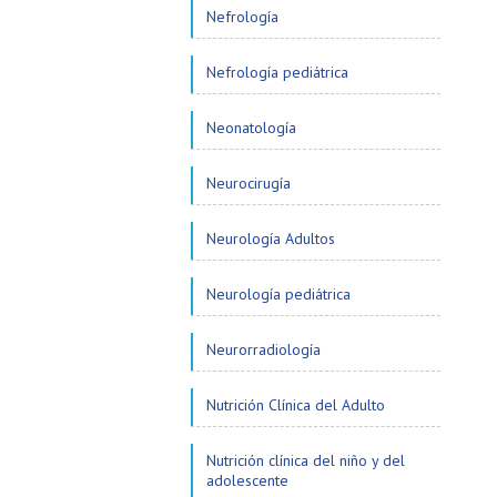
Nefrología
Nefrología pediátrica
Neonatología
Neurocirugía
Neurología Adultos
Neurología pediátrica
Neurorradiología
Nutrición Clínica del Adulto
Nutrición clínica del niño y del
adolescente