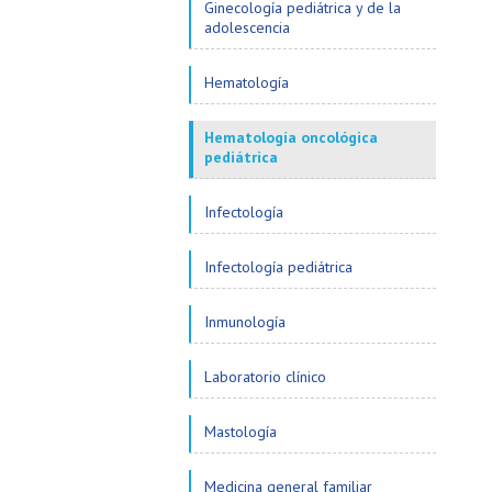
Ginecología pediátrica y de la
adolescencia
Hematología
Hematología oncológica
pediátrica
Infectología
Infectología pediátrica
Inmunología
Laboratorio clínico
Mastología
Medicina general familiar