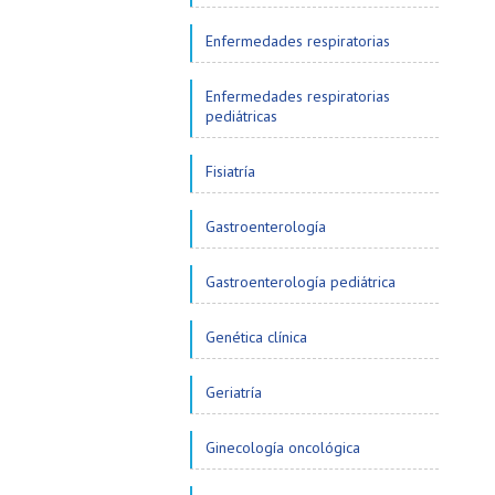
Enfermedades respiratorias
Enfermedades respiratorias
pediátricas
Fisiatría
Gastroenterología
Gastroenterología pediátrica
Genética clínica
Geriatría
Ginecología oncológica