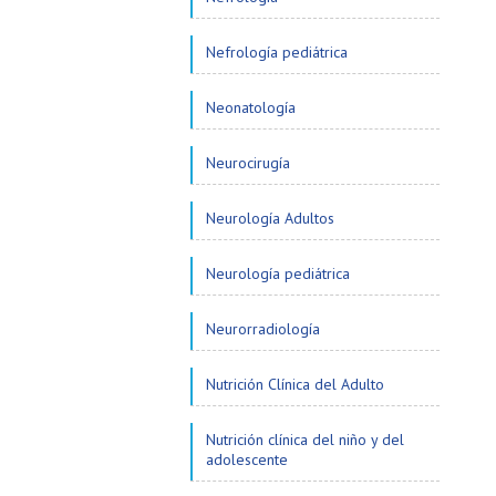
Nefrología pediátrica
Neonatología
Neurocirugía
Neurología Adultos
Neurología pediátrica
Neurorradiología
Nutrición Clínica del Adulto
Nutrición clínica del niño y del
adolescente