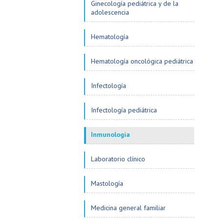
Ginecología pediátrica y de la
adolescencia
Hematología
Hematología oncológica pediátrica
Infectología
Infectología pediátrica
Inmunología
Laboratorio clínico
Mastología
Medicina general familiar