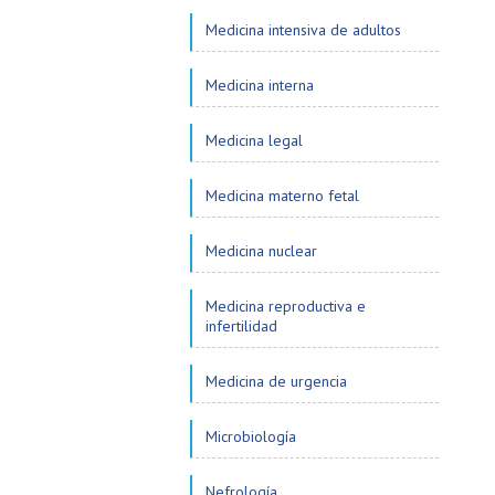
Medicina intensiva de adultos
Medicina interna
Medicina legal
Medicina materno fetal
Medicina nuclear
Medicina reproductiva e
infertilidad
Medicina de urgencia
Microbiología
Nefrología