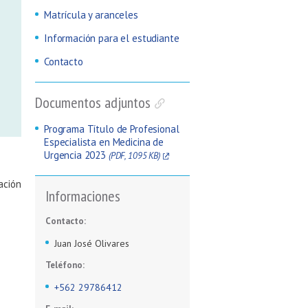
Matrícula y aranceles
Información para el estudiante
Contacto
Documentos adjuntos
Programa Título de Profesional
Especialista en Medicina de
Urgencia 2023
(PDF, 1095 KB)
ación
Informaciones
Contacto:
Juan José Olivares
Teléfono:
+562 29786412