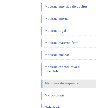
Medicina intensiva de adultos
Medicina interna
Medicina legal
Medicina materno fetal
Medicina nuclear
Medicina reproductiva e
infertilidad
Medicina de urgencia
Microbiología
Nefrología