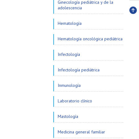
Ginecología pediátrica y de la
adolescencia
Subi
Hematología
Hematología oncológica pediátrica
Infectología
Infectología pediátrica
Inmunología
Laboratorio clínico
Mastología
Medicina general familiar