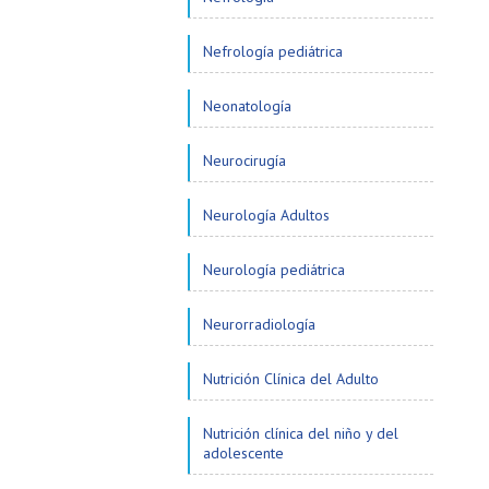
Nefrología pediátrica
Neonatología
Neurocirugía
Neurología Adultos
Neurología pediátrica
Neurorradiología
Nutrición Clínica del Adulto
Nutrición clínica del niño y del
adolescente