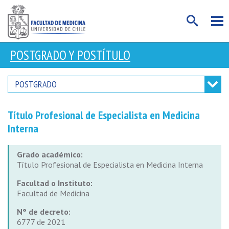
POSTGRADO Y POSTÍTULO
POSTGRADO
Título Profesional de Especialista en Medicina
Interna
Grado académico:
Título Profesional de Especialista en Medicina Interna
Facultad o Instituto:
Facultad de Medicina
N° de decreto:
6777 de 2021