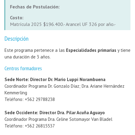
Fechas de Postulación:
Costo:
Matrícula 2025 $196.400.- Arancel UF 326 por año.-
Descripción
Este programa pertenece a las
Especialidades primarias
y tiene
una duración de 3 años.
Centros formadores
Sede Norte: Director Dr. Mario Luppi Norambuena
Coordinador Programa Dr. Gonzalo Díaz; Dra. Ariane Hernández
Kemmerling
Teléfono: +562 29788238
Sede Occidente: Director Dra. Pilar Acuña Aguayo
Coordinador Programa Dra. Celine Sotomayor Van Bladel
Teléfono: +562 26815537