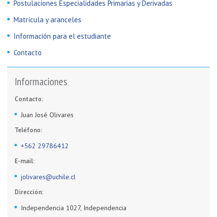
Postulaciones Especialidades Primarias y Derivadas
Matrícula y aranceles
Información para el estudiante
Contacto
Informaciones
Contacto:
Juan José Olivares
Teléfono:
+562 29786412
E-mail:
jolivares@uchile.cl
Dirección:
Independencia 1027, Independencia