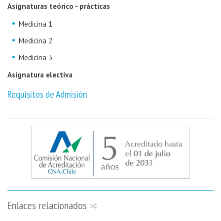
Asignaturas teórico - prácticas
Medicina 1
Medicina 2
Medicina 3
Asignatura electiva
Requisitos de Admisión
Enlaces relacionados