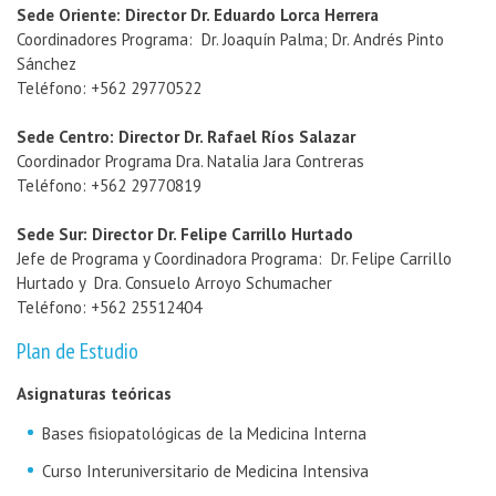
Sede Oriente: Director Dr. Eduardo Lorca Herrera
Coordinadores Programa: Dr. Joaquín Palma; Dr. Andrés Pinto
Sánchez
Teléfono: +562 29770522
Sede Centro: Director Dr. Rafael Ríos Salazar
Coordinador Programa Dra. Natalia Jara Contreras
Teléfono: +562 29770819
Sede Sur: Director Dr. Felipe Carrillo Hurtado
Jefe de Programa y Coordinadora Programa: Dr. Felipe Carrillo
Hurtado y Dra. Consuelo Arroyo Schumacher
Teléfono: +562 25512404
Plan de Estudio
Asignaturas teóricas
Bases fisiopatológicas de la Medicina Interna
Curso Interuniversitario de Medicina Intensiva