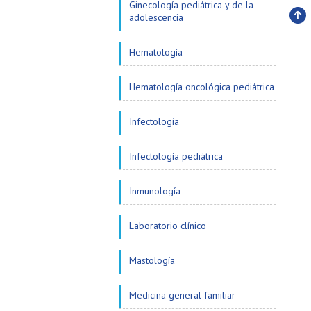
Ginecología pediátrica y de la
adolescencia
Subi
Hematología
Hematología oncológica pediátrica
Infectología
Infectología pediátrica
Inmunología
Laboratorio clínico
Mastología
Medicina general familiar