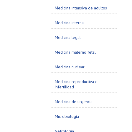
Medicina intensiva de adultos
Medicina interna
Medicina legal
Medicina materno fetal
Medicina nuclear
Medicina reproductiva e
infertilidad
Medicina de urgencia
Microbiología
Nefrología