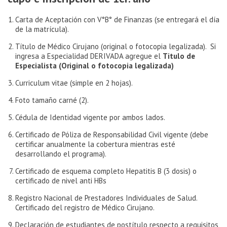
Carta de Aceptación con V°B° de Finanzas (se entregará el día
de la matrícula).
Título de Médico Cirujano (original o fotocopia legalizada). Si
ingresa a Especialidad DERIVADA agregue el
Titulo de
Especialista (Original o fotocopia legalizada)
Curriculum vitae (simple en 2 hojas).
Foto tamaño carné (2).
Cédula de Identidad vigente por ambos lados.
Certificado de Póliza de Responsabilidad Civil vigente (debe
certificar anualmente la cobertura mientras esté
desarrollando el programa).
Certificado de esquema completo Hepatitis B (3 dosis) o
certificado de nivel anti HBs
Registro Nacional de Prestadores Individuales de Salud.
Certificado del registro de Médico Cirujano.
Declaración de estudiantes de postítulo respecto a requisitos