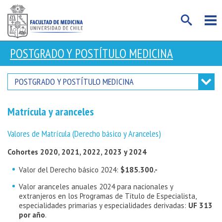
POSTGRADO Y POSTÍTULO MEDICINA
POSTGRADO Y POSTÍTULO MEDICINA
Matrícula y aranceles
Valores de Matrícula (Derecho básico y Aranceles)
Cohortes 2020, 2021, 2022, 2023 y 2024
Valor del Derecho básico 2024:
$185.300.-
Valor aranceles anuales 2024 para nacionales y
extranjeros en los Programas de Título de Especialista,
especialidades primarias y especialidades derivadas:
UF 313
por año
.