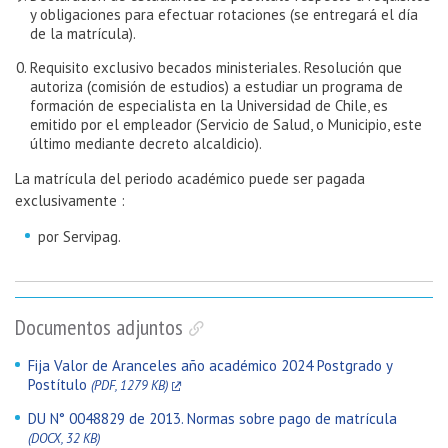
y obligaciones para efectuar rotaciones (se entregará el día
de la matrícula).
Requisito exclusivo becados ministeriales. Resolución que
autoriza (comisión de estudios) a estudiar un programa de
formación de especialista en la Universidad de Chile, es
emitido por el empleador (Servicio de Salud, o Municipio, este
último mediante decreto alcaldicio).
La matrícula del periodo académico puede ser pagada
exclusivamente :
por Servipag.
Documentos adjuntos
Fija Valor de Aranceles año académico 2024 Postgrado y
Postítulo
(PDF, 1279 KB)
DU N° 0048829 de 2013. Normas sobre pago de matrícula
(DOCX, 32 KB)