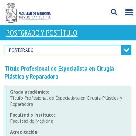
POSTGRADO Y POSTÍTULO
POSTGRADO
Título Profesional de Especialista en Cirugía
Plástica y Reparadora
Grado académico:
Título Profesional de Especialista en Cirugía Plástica y
Reparadora
Facultad o Instituto:
Facultad de Medicina
Acreditación: