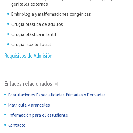
genitales externos
Embriología y malformaciones congénitas
Cirugía plástica de adultos
Cirugía plástica infantil
Cirugía máxilo-facial
Requisitos de Admisión
Enlaces relacionados
Postulaciones Especialidades Primarias y Derivadas
Matrícula y aranceles
Información para el estudiante
Contacto