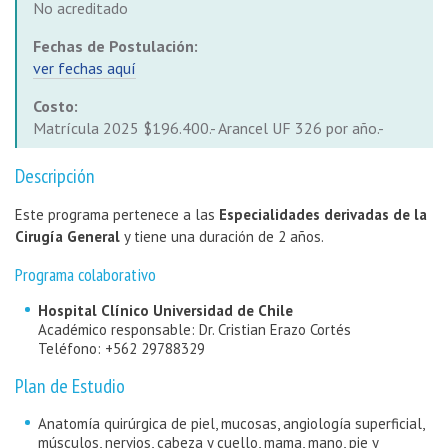
No acreditado
Fechas de Postulación:
ver fechas aquí
Costo:
Matrícula 2025 $196.400.- Arancel UF 326 por año.-
Descripción
Este programa pertenece a las
Especialidades derivadas de la
Cirugía General
y tiene una duración de 2 años.
Programa colaborativo
Hospital Clínico Universidad de Chile
Académico responsable: Dr. Cristian Erazo Cortés
Teléfono: +562 29788329
Plan de Estudio
Anatomía quirúrgica de piel, mucosas, angiología superficial,
músculos, nervios, cabeza y cuello, mama, mano, pie y