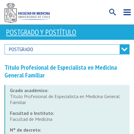
POSTGRADO Y POSTÍTULO
POSTGRADO
Título Profesional de Especialista en Medicina
General Familiar
Grado académico:
Título Profesional de Especialista en Medicina General
Familiar
Facultad o Instituto:
Facultad de Medicina
N° de decreto: