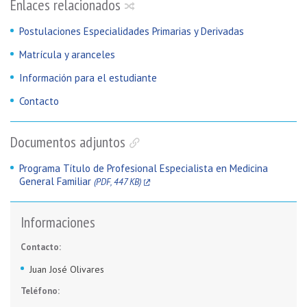
Enlaces relacionados
Postulaciones Especialidades Primarias y Derivadas
Matrícula y aranceles
Información para el estudiante
Contacto
Documentos adjuntos
Programa Título de Profesional Especialista en Medicina
General Familiar
(PDF, 447 KB)
Informaciones
Contacto:
Juan José Olivares
Teléfono: