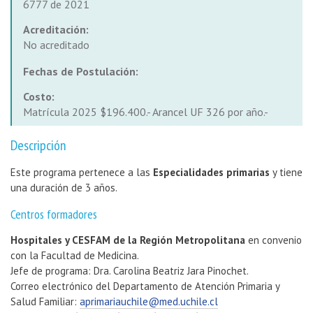
6777 de 2021
Acreditación:
No acreditado
Fechas de Postulación:
Costo:
Matrícula 2025 $196.400.- Arancel UF 326 por año.-
Descripción
Este programa pertenece a las
Especialidades primarias
y tiene
una duración de 3 años.
Centros formadores
Hospitales y CESFAM de la Región Metropolitana
en convenio
con la Facultad de Medicina.
Jefe de programa: Dra. Carolina Beatriz Jara Pinochet.
Correo electrónico del Departamento de Atención Primaria y
Salud Familiar:
aprimariauchile@med.uchile.cl