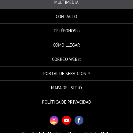
MULTIMEDIA
CONTACTO
TELÉFONOS
CÓMO LLEGAR
CORREO WEB
PORTAL DE SERVICIOS
MAPA DEL SITIO
POLÍTICA DE PRIVACIDAD