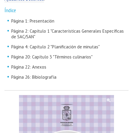
Índice
Página 1: Presentación
Página 2: Capítulo 1 "Características Generales Específicas
de SAC/SAN"
Página 4: Capítulo 2 "Planificación de minutas"
Página 20: Capítulo 3 "Términos culinarios"
Página 22: Anexos
Página 26: Bibiolografía