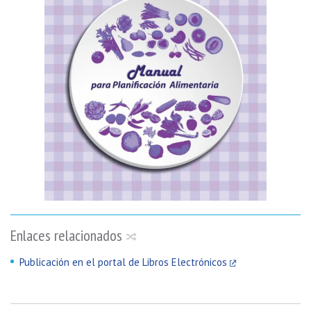
Enlaces relacionados
Publicación en el portal de Libros Electrónicos