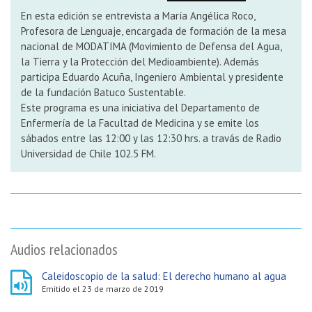
En esta edición se entrevista a María Angélica Roco,
Profesora de Lenguaje, encargada de formación de la mesa
nacional de MODATIMA (Movimiento de Defensa del Agua,
la Tierra y la Protección del Medioambiente). Además
participa Eduardo Acuña, Ingeniero Ambiental y presidente
de la fundación Batuco Sustentable.
Este programa es una iniciativa del Departamento de
Enfermería de la Facultad de Medicina y se emite los
sábados entre las 12:00 y las 12:30 hrs. a travás de Radio
Universidad de Chile 102.5 FM.
Audios relacionados
Caleidoscopio de la salud: El derecho humano al agua
Emitido el 23 de marzo de 2019