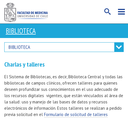
BIBLIOTECA
BIBLIOTECA
Charlas y talleres
El Sistema de Bibliotecas, es decir, Biblioteca Central y todas las
bibliotecas de campos clínicos, ofrecen talleres para quienes
deseen profundizar sus conocimientos en el uso adecuado de
los recursos digitales vigentes, que están vinculados al área de
la salud: uso y manejo de las bases de datos y recursos
electrónicos de información. Estos talleres se realizan a pedido
previa solicitud en el
Formulario de solicitud de talleres