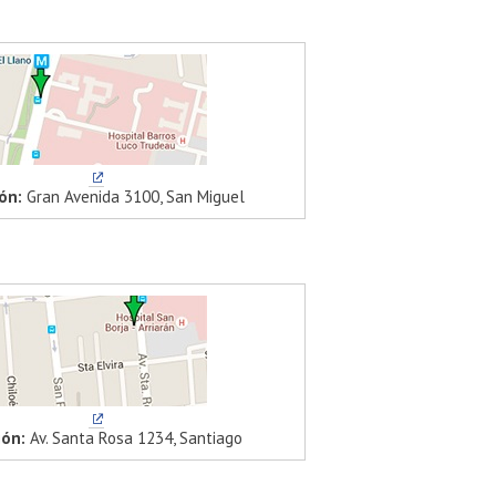
ón:
Gran Avenida 3100, San Miguel
ión:
Av. Santa Rosa 1234, Santiago