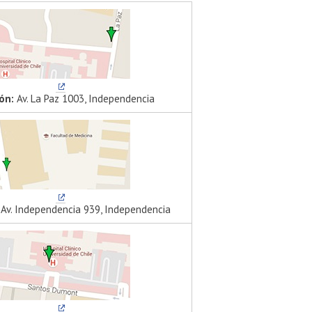
ón:
Av. La Paz 1003, Independencia
Av. Independencia 939, Independencia