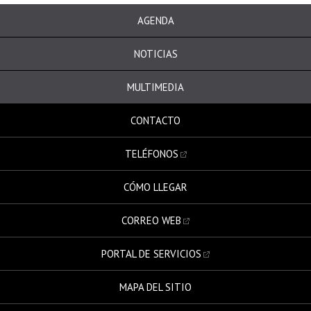
AGENDA
NOTICIAS
MULTIMEDIA
CONTACTO
TELÉFONOS
CÓMO LLEGAR
CORREO WEB
PORTAL DE SERVICIOS
MAPA DEL SITIO