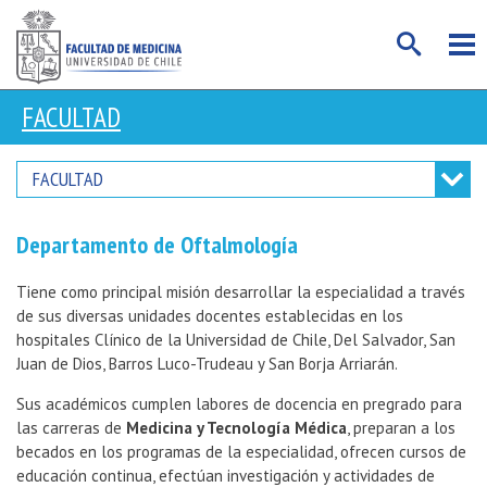
FACULTAD
FACULTAD
Departamento de Oftalmología
Tiene como principal misión desarrollar la especialidad a través
de sus diversas unidades docentes establecidas en los
hospitales Clínico de la Universidad de Chile, Del Salvador, San
Juan de Dios, Barros Luco-Trudeau y San Borja Arriarán.
Sus académicos cumplen labores de docencia en pregrado para
las carreras de
Medicina y Tecnología Médica
, preparan a los
becados en los programas de la especialidad, ofrecen cursos de
educación continua, efectúan investigación y actividades de