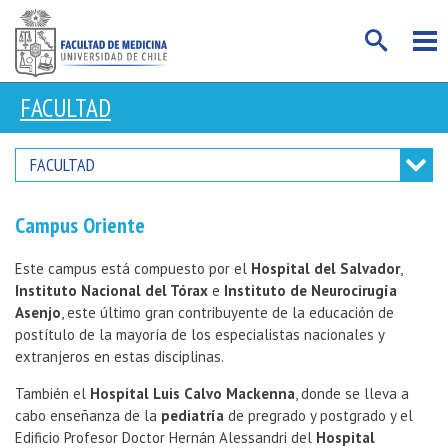
FACULTAD
FACULTAD
Campus Oriente
Este campus está compuesto por el
Hospital del Salvador
,
Instituto Nacional del Tórax
e
Instituto de Neurocirugía
Asenjo
, este último gran contribuyente de la educación de
postítulo de la mayoría de los especialistas nacionales y
extranjeros en estas disciplinas.
También el
Hospital Luis Calvo Mackenna
, donde se lleva a
cabo enseñanza de la
pediatría
de pregrado y postgrado y el
Edificio Profesor Doctor Hernán Alessandri del
Hospital