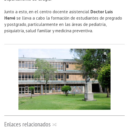
Junto a esto, en el centro docente asistencial
Doctor Luis
Hervé
se lleva a cabo la formación de estudiantes de pregrado
y postgrado, particularmente en las áreas de pediatría,
psiquiatría, salud familiar y medicina preventiva.
Enlaces relacionados