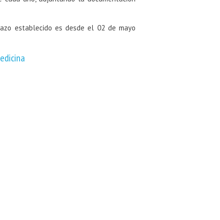
 plazo establecido es desde el 02 de mayo
edicina