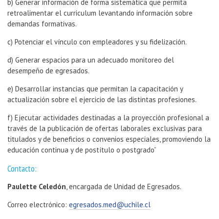
b) Generar información de forma sistemática que permita
retroalimentar el curriculum levantando información sobre
demandas formativas.
c) Potenciar el vínculo con empleadores y su fidelización.
d) Generar espacios para un adecuado monitoreo del
desempeño de egresados.
e) Desarrollar instancias que permitan la capacitación y
actualización sobre el ejercicio de las distintas profesiones.
f) Ejecutar actividades destinadas a la proyección profesional a
través de la publicación de ofertas laborales exclusivas para
titulados y de beneficios o convenios especiales, promoviendo la
educación continua y de postítulo o postgrado”
Contacto:
Paulette Celedón
, encargada de Unidad de Egresados.
Correo electrónico:
egresados.med@uchile.cl