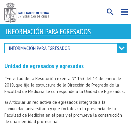
INFORMACIÓN PARA EGRESADOS
INFORMACIÓN PARA EGRESADOS
Unidad de egresados y egresadas
“En virtud de la Resolución exenta N° 133 del 14 de enero de
2019, que fija la estructura de la Dirección de Pregrado de la
Facultad de Medicina, le corresponde a la Unidad de Egresados:
a) Articular un red activa de egresados integrada a la
comunidad universitaria y que fortalezca la presencia de la
Facultad de Medicina en el país y el promueva la construcción
de una identidad profesional.