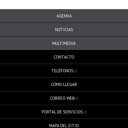
AGENDA
NOTICIAS
MULTIMEDIA
CONTACTO
TELÉFONOS
CÓMO LLEGAR
CORREO WEB
PORTAL DE SERVICIOS
MAPA DEL SITIO