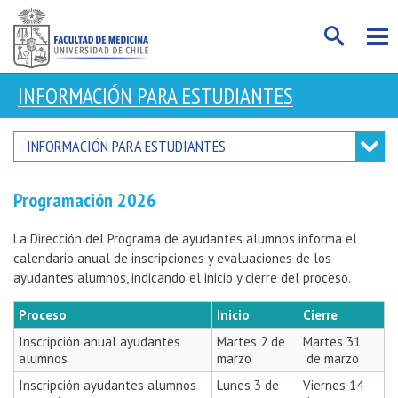
INFORMACIÓN PARA ESTUDIANTES
INFORMACIÓN PARA ESTUDIANTES
Programación 2026
La Dirección del Programa de ayudantes alumnos informa el
calendario anual de inscripciones y evaluaciones de los
ayudantes alumnos, indicando el inicio y cierre del proceso.
Proceso
Inicio
Cierre
Inscripción anual ayudantes
Martes 2 de
Martes 31
alumnos
marzo
de marzo
Inscripción ayudantes alumnos
Lunes 3 de
Viernes 14