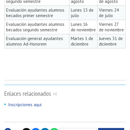
segundo semestre
agosto
de agosto
Evaluación ayudantes alumnos
Lunes 13 de
Viernes 24
becados primer semestre
julio
de julio
Evaluación ayudantes alumnos
Lunes 16
Viernes 27
becados segundo semestre
de noviembre
de noviembre
Evaluación general ayudantes
Martes 1 de
Jueves 31 de
alumnos Ad-Honorem
diciembre
diciembre
Enlaces relacionados
Inscripciones aqui