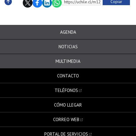
Copiar
https://uchile.cl/m122005
Subir
AGENDA
NOTICIAS
MULTIMEDIA
CONTACTO
TELÉFONOS
CÓMO LLEGAR
CORREO WEB
PORTAL DE SERVICIOS