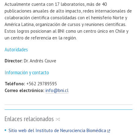
Actualmente cuenta con 17 laboratorios, más de 40
publicaciones anuales de alto impacto, redes internacionales de
colaboración científica consolidadas con el hemisferio Norte y
América Latina, organización de cursos y reuniones científicas.
Estos logros posicionan al BNI como un centro único en Chile y
un centro de referencia en la región.
Autoridades
Director:
Dr. Andrés Couve
Información y contacto
Teléfono:
+562 29789595
Correo electrónico:
info@bni.cl
Enlaces relacionados
Sitio web del Instituto de Neurociencia Biomédica