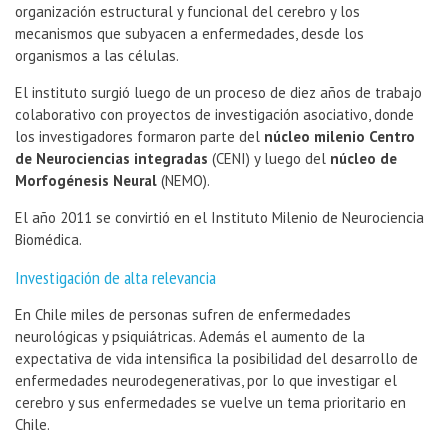
organización estructural y funcional del cerebro y los
mecanismos que subyacen a enfermedades, desde los
organismos a las células.
El instituto surgió luego de un proceso de diez años de trabajo
colaborativo con proyectos de investigación asociativo, donde
los investigadores formaron parte del
núcleo milenio Centro
de Neurociencias integradas
(CENI) y luego del
núcleo de
Morfogénesis Neural
(NEMO).
El año 2011 se convirtió en el Instituto Milenio de Neurociencia
Biomédica.
Investigación de alta relevancia
En Chile miles de personas sufren de enfermedades
neurológicas y psiquiátricas. Además el aumento de la
expectativa de vida intensifica la posibilidad del desarrollo de
enfermedades neurodegenerativas, por lo que investigar el
cerebro y sus enfermedades se vuelve un tema prioritario en
Chile.