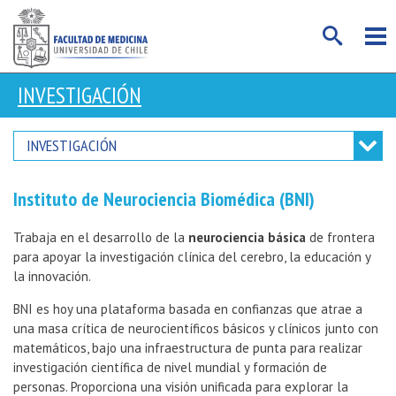
INVESTIGACIÓN
INVESTIGACIÓN
Instituto de Neurociencia Biomédica (BNI)
Trabaja en el desarrollo de la
neurociencia básica
de frontera
para apoyar la investigación clínica del cerebro, la educación y
la innovación.
BNI es hoy una plataforma basada en confianzas que atrae a
una masa crítica de neurocientíficos básicos y clínicos junto con
matemáticos, bajo una infraestructura de punta para realizar
investigación científica de nivel mundial y formación de
personas. Proporciona una visión unificada para explorar la