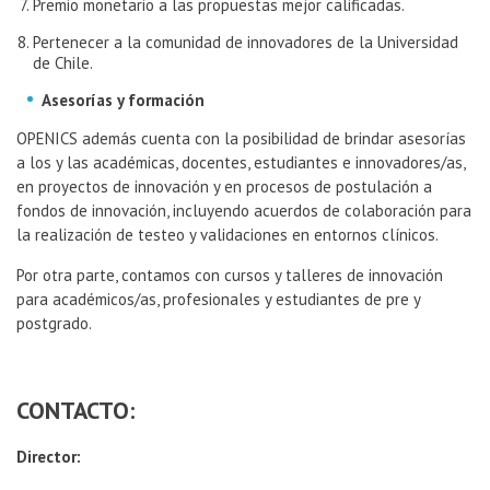
Premio monetario a las propuestas mejor calificadas.
Pertenecer a la comunidad de innovadores de la Universidad
de Chile.
Asesorías y formación
OPENICS además cuenta con la posibilidad de brindar asesorías
a los y las académicas, docentes, estudiantes e innovadores/as,
en proyectos de innovación y en procesos de postulación a
fondos de innovación, incluyendo acuerdos de colaboración para
la realización de testeo y validaciones en entornos clínicos.
Por otra parte, contamos con cursos y talleres de innovación
para académicos/as, profesionales y estudiantes de pre y
postgrado.
CONTACTO:
Director: