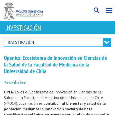
INVESTIGACIÓN
INVESTIGACIÓN
Openics: Ecosistema de Innovación en Ciencias de
la Salud de la Facultad de Medicina de la
Universidad de Chile
Presentación:
OPENICS
es el Ecosistema de Innovación en Ciencias de la
Salud de la Facultad de Medicina de la Universidad de Chile
(FMUCH), cuya misión es c
ontribuir al bienestar y salud de la
población mediante la innovación social y de base
científico-tecnológica, en acuerdo con el plan de desarrollo