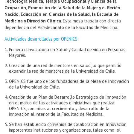
Tecnología Médica, Terapia Ocupacional y Ciencia de la
Ocupación, Promoción de la Salud de la Mujer y el Recién
Nacido, Educación en Ciencias de la Salud, la Escuela de
Medicina y Dirección Clínica
. Esta mesa trabaja con directa
dependencia del Vicedecanato de la Facultad de Medicina.
Actividades desarrolladas por OPENICS:
Primera convocatoria en Salud y Calidad de vida en Personas
Mayores.
Creación de una red de mentores en salud, lo que permitió
expandir la red de mentores de la Universidad de Chile.
OPENICS fue uno de los fundadores de la Mesa de Innovación
de la Universidad de Chile.
Creación de un Plan de Desarrollo Estratégico de Innovación
en el marco de las actividades e iniciativas que realiza
OPENICS, con miras al crecimiento y desarrollo de la
innovación al interior de la Facultad de Medicina.
Se han establecido convenios de colaboración en Innovación
importantes instituciones y organizaciones, tales como: el