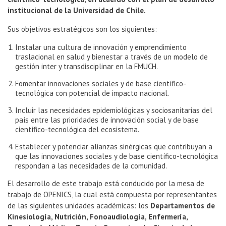
institucional de la Universidad de Chile.
Sus objetivos estratégicos son los siguientes:
Instalar una cultura de innovación y emprendimiento
traslacional en salud y bienestar a través de un modelo de
gestión inter y transdisciplinar en la FMUCH.
Fomentar innovaciones sociales y de base científico-
tecnológica con potencial de impacto nacional.
Incluir las necesidades epidemiológicas y sociosanitarias del
país entre las prioridades de innovación social y de base
científico-tecnológica del ecosistema.
Establecer y potenciar alianzas sinérgicas que contribuyan a
que las innovaciones sociales y de base científico-tecnológica
respondan a las necesidades de la comunidad.
El desarrollo de este trabajo está conducido por la mesa de
trabajo de OPENICS, la cual está compuesta por representantes
de las siguientes unidades académicas: los
Departamentos de
Kinesiología, Nutrición, Fonoaudiología, Enfermería,