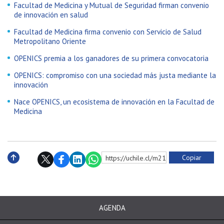
Facultad de Medicina y Mutual de Seguridad firman convenio
de innovación en salud
Facultad de Medicina firma convenio con Servicio de Salud
Metropolitano Oriente
OPENICS premia a los ganadores de su primera convocatoria
OPENICS: compromiso con una sociedad más justa mediante la
innovación
Nace OPENICS, un ecosistema de innovación en la Facultad de
Medicina
Copiar
https://uchile.cl/m211791
Subir
AGENDA