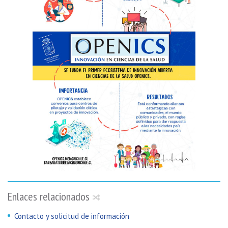
Enlaces relacionados
Contacto y solicitud de información