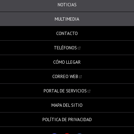
NOTICIAS
MULTIMEDIA
CONTACTO
TELÉFONOS
CÓMO LLEGAR
CORREO WEB
PORTAL DE SERVICIOS
MAPA DEL SITIO
POLÍTICA DE PRIVACIDAD