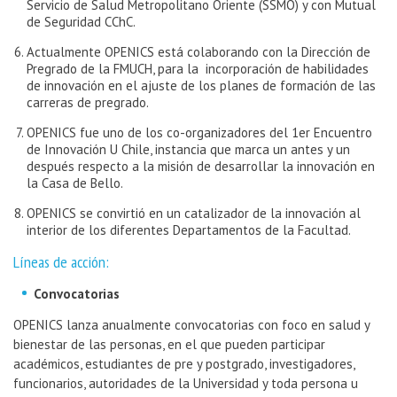
Servicio de Salud Metropolitano Oriente (SSMO) y con Mutual
de Seguridad CChC.
Actualmente OPENICS está colaborando con la Dirección de
Pregrado de la FMUCH, para la incorporación de habilidades
de innovación en el ajuste de los planes de formación de las
carreras de pregrado.
OPENICS fue uno de los co-organizadores del 1er Encuentro
de Innovación U Chile, instancia que marca un antes y un
después respecto a la misión de desarrollar la innovación en
la Casa de Bello.
OPENICS se convirtió en un catalizador de la innovación al
interior de los diferentes Departamentos de la Facultad.
Líneas de acción:
Convocatorias
OPENICS lanza anualmente convocatorias con foco en salud y
bienestar de las personas, en el que pueden participar
académicos, estudiantes de pre y postgrado, investigadores,
funcionarios, autoridades de la Universidad y toda persona u