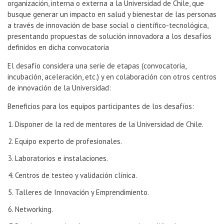
organización, interna o externa a la Universidad de Chile, que
busque generar un impacto en salud y bienestar de las personas
a través de innovación de base social o científico-tecnológica,
presentando ​​propuestas de solución innovadora a los desafíos
definidos en dicha convocatoria
El desafío considera una serie de etapas (convocatoria,
incubación, aceleración, etc.) y en colaboración con otros centros
de innovación de la Universidad:
Beneficios para los equipos participantes de los desafíos:
Disponer de la red de mentores de la Universidad de Chile.
Equipo experto de profesionales.
Laboratorios e instalaciones.
Centros de testeo y validación clínica.
Talleres de Innovación y Emprendimiento.
Networking.