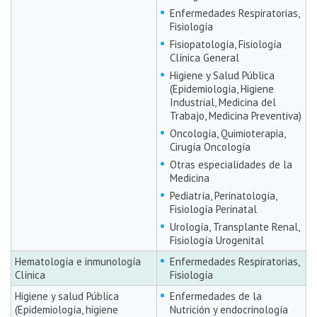
Enfermedades Respiratorias,
Fisiología
Fisiopatología, Fisiología
Clínica General
Higiene y Salud Pública
(Epidemiología, Higiene
Industrial, Medicina del
Trabajo, Medicina Preventiva)
Oncología, Quimioterapia,
Cirugía Oncología
Otras especialidades de la
Medicina
Pediatría, Perinatología,
Fisiología Perinatal
Urología, Transplante Renal,
Fisiología Urogenital
Hematología e inmunología
Enfermedades Respiratorias,
Clínica
Fisiología
Higiene y salud Pública
Enfermedades de la
(Epidemiología, higiene
Nutrición y endocrinología