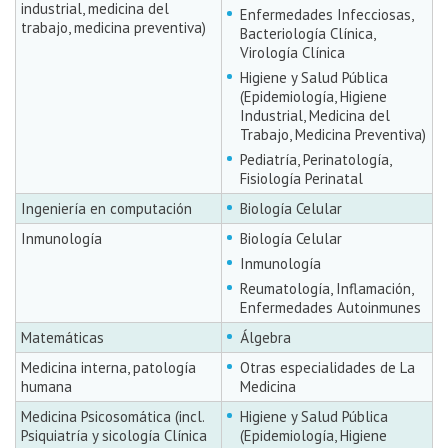
industrial, medicina del
Enfermedades Infecciosas,
trabajo, medicina preventiva)
Bacteriología Clínica,
Virología Clínica
Higiene y Salud Pública
(Epidemiología, Higiene
Industrial, Medicina del
Trabajo, Medicina Preventiva)
Pediatría, Perinatología,
Fisiología Perinatal
Ingeniería en computación
Biología Celular
Inmunología
Biología Celular
Inmunología
Reumatología, Inflamación,
Enfermedades Autoinmunes
Matemáticas
Álgebra
Medicina interna, patología
Otras especialidades de La
humana
Medicina
Medicina Psicosomática (incl.
Higiene y Salud Pública
Psiquiatría y sicología Clínica
(Epidemiología, Higiene