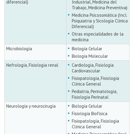
diferencial)
Industrial, Medicina del
Trabajo, Medicina Preventiva)
Medicina Psicosomática (Incl.
Psiquiatría y Sicología Clínica
Diferencial)
Otras especialidades de la
medicina
Microbiología
Biología Celular
Biología Molecular
Nefrología, Fisiología renal
Cardiología, Fisiología
Cardiovascular
Fisiopatología, Fisiología
Clínica General
Pediatría, Perinatología,
Fisiología Perinatal
Neurología y neurocirugía
Biología Celular
Fisiología Biofísica
Fisiopatología, Fisiología
Clínica General