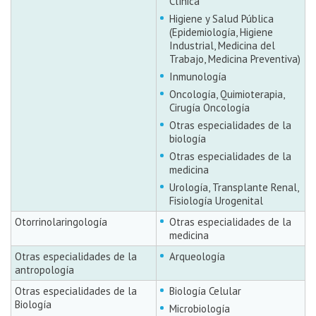
Clínica
Higiene y Salud Pública
(Epidemiología, Higiene
Industrial, Medicina del
Trabajo, Medicina Preventiva)
Inmunología
Oncología, Quimioterapia,
Cirugía Oncología
Otras especialidades de la
biología
Otras especialidades de la
medicina
Urología, Transplante Renal,
Fisiología Urogenital
Otorrinolaringología
Otras especialidades de la
medicina
Otras especialidades de la
Arqueología
antropología
Otras especialidades de la
Biología Celular
Biología
Microbiología