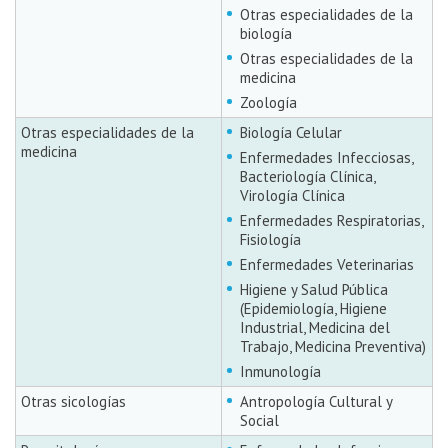
Otras especialidades de la
biología
Otras especialidades de la
medicina
Zoología
Otras especialidades de la
Biología Celular
medicina
Enfermedades Infecciosas,
Bacteriología Clínica,
Virología Clínica
Enfermedades Respiratorias,
Fisiología
Enfermedades Veterinarias
Higiene y Salud Pública
(Epidemiología, Higiene
Industrial, Medicina del
Trabajo, Medicina Preventiva)
Inmunología
Otras sicologías
Antropología Cultural y
Social