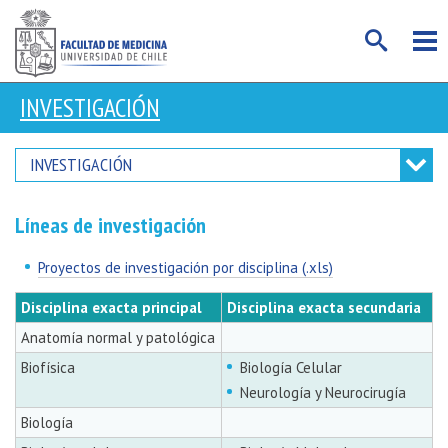
INVESTIGACIÓN
INVESTIGACIÓN
Líneas de investigación
Proyectos de investigación por disciplina (.xls)
Disciplina exacta principal
Disciplina exacta secundaria
Anatomía normal y patológica
Biofísica
Biología Celular
Neurología y Neurocirugía
Biología