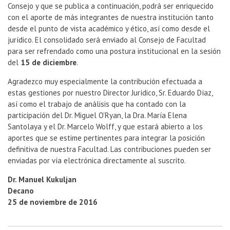
Consejo y que se publica a continuación, podrá ser enriquecido
con el aporte de más integrantes de nuestra institución tanto
desde el punto de vista académico y ético, así como desde el
jurídico. El consolidado será enviado al Consejo de Facultad
para ser refrendado como una postura institucional en la sesión
del
15 de diciembre
.
Agradezco muy especialmente la contribución efectuada a
estas gestiones por nuestro Director Jurídico, Sr. Eduardo Díaz,
así como el trabajo de análisis que ha contado con la
participación del Dr. Miguel O’Ryan, la Dra. María Elena
Santolaya y el Dr. Marcelo Wolff, y que estará abierto a los
aportes que se estime pertinentes para integrar la posición
definitiva de nuestra Facultad. Las contribuciones pueden ser
enviadas por vía electrónica directamente al suscrito.
Dr. Manuel Kukuljan
Decano
25 de noviembre de 2016