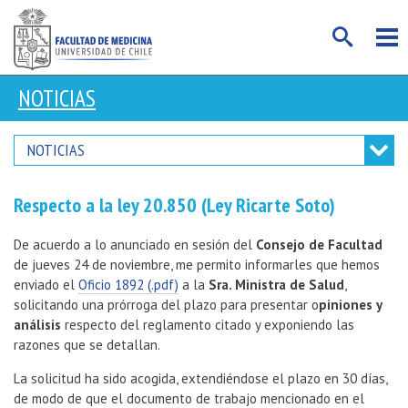
NOTICIAS
NOTICIAS
Respecto a la ley 20.850 (Ley Ricarte Soto)
De acuerdo a lo anunciado en sesión del
Consejo de Facultad
de jueves 24 de noviembre, me permito informarles que hemos
enviado el
Oficio 1892 (.pdf)
a la
Sra. Ministra de Salud
,
solicitando una prórroga del plazo para presentar o
piniones y
análisis
respecto del reglamento citado y exponiendo las
razones que se detallan.
La solicitud ha sido acogida, extendiéndose el plazo en 30 días,
de modo de que el documento de trabajo mencionado en el