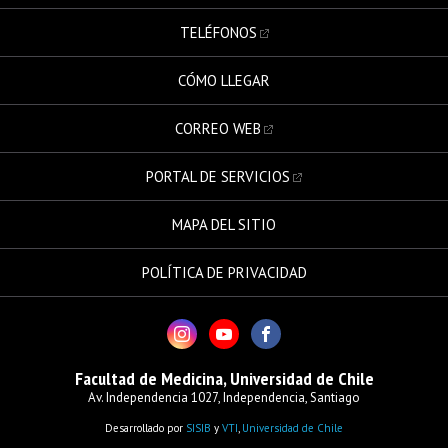
TELÉFONOS
CÓMO LLEGAR
CORREO WEB
PORTAL DE SERVICIOS
MAPA DEL SITIO
POLÍTICA DE PRIVACIDAD
Facultad de Medicina, Universidad de Chile
Av. Independencia 1027, Independencia, Santiago
Desarrollado por
SISIB
y
VTI
,
Universidad de Chile